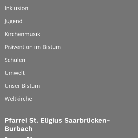
Inklusion
Jugend
Kirchenmusik
Prävention im Bistum
Schulen
Umwelt
Unser Bistum
Weltkirche
Pfarrei St. Eligius Saarbrücken-
Burbach