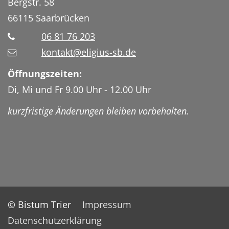
Bergstr. 58
66115
Saarbrücken
06 81 76 203
kontakt@eligius-sb.de
Öffnungszeiten:
Di, Mi und Fr 9.00 Uhr - 12.00 Uhr
kurzfristige Änderungen bleiben vorbehalten.
© Bistum Trier
Impressum
Datenschutzerklärung