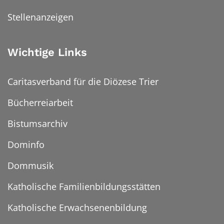
Stellenanzeigen
Wichtige Links
Caritasverband für die Diözese Trier
Bücherreiarbeit
Bistumsarchiv
Dominfo
Dommusik
Katholische Familienbildungsstätten
Katholische Erwachsenenbildung