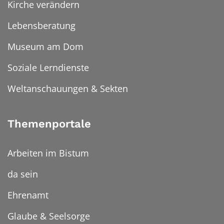
Kirche verändern
Lebensberatung
Museum am Dom
Soziale Lerndienste
Weltanschauungen & Sekten
Themenportale
Arbeiten im Bistum
da sein
Ehrenamt
Glaube & Seelsorge