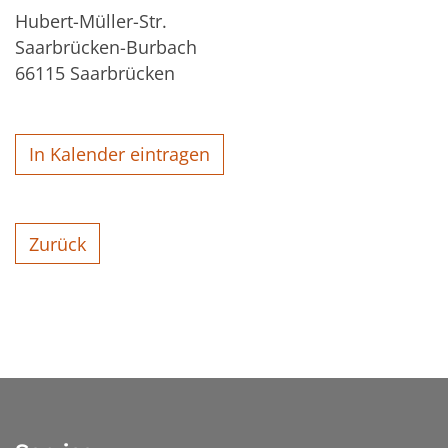
Hubert-Müller-Str.
Saarbrücken-Burbach
66115
Saarbrücken
In Kalender eintragen
Zurück