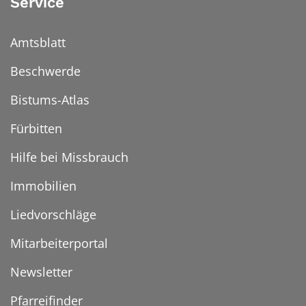
Service
Amtsblatt
Beschwerde
Bistums-Atlas
Fürbitten
Hilfe bei Missbrauch
Immobilien
Liedvorschläge
Mitarbeiterportal
Newsletter
Pfarreifinder