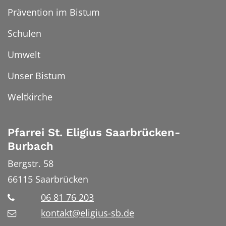
Prävention im Bistum
Schulen
Umwelt
Unser Bistum
Weltkirche
Pfarrei St. Eligius Saarbrücken-
Burbach
Bergstr. 58
66115
Saarbrücken
06 81 76 203
kontakt@eligius-sb.de