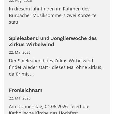
22. Aug. 2026
In diesem Jahr finden im Rahmen des
Burbacher Musiksommers zwei Konzerte
statt.
Spieleabend und Jonglierwoche des
Zirkus Wirbelwind
22. Mai 2026
Der Spieleabend des Zirkus Wirbelwind
findet wieder statt - dieses Mal ohne Zirkus,
dafür mit ...
Fronleichnam
22. Mai 2026
Am Donnerstag, 04.06.2026, feiert die
Katholische Kirche das Hochfest