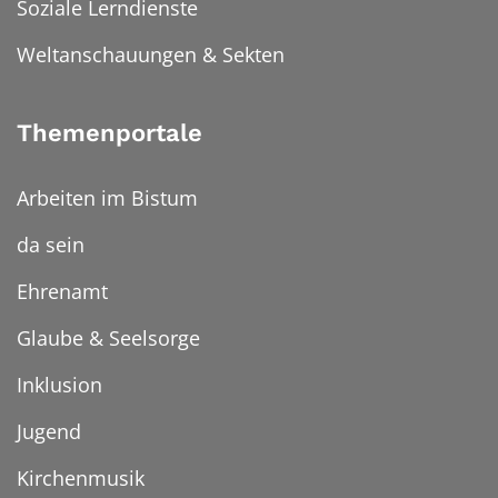
Soziale Lerndienste
Weltanschauungen & Sekten
Themenportale
Arbeiten im Bistum
da sein
Ehrenamt
Glaube & Seelsorge
Inklusion
Jugend
Kirchenmusik