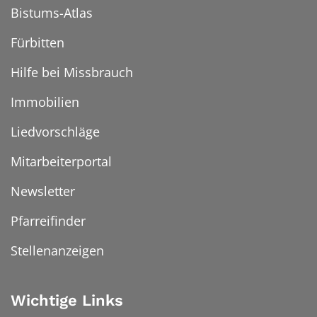
Bistums-Atlas
Fürbitten
Hilfe bei Missbrauch
Immobilien
Liedvorschläge
Mitarbeiterportal
Newsletter
Pfarreifinder
Stellenanzeigen
Wichtige Links