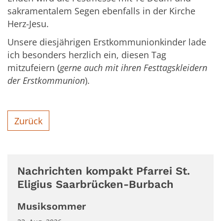
sakramentalem Segen ebenfalls in der Kirche
Herz-Jesu.
Unsere diesjährigen Erstkommunionkinder lade
ich besonders herzlich ein, diesen Tag
mitzufeiern (
gerne auch mit ihren Festtagskleidern
der Erstkommunion
).
Zurück
Nachrichten kompakt Pfarrei St.
Eligius Saarbrücken-Burbach
Musiksommer