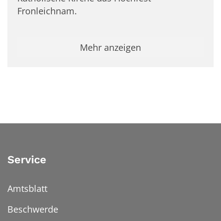
Fronleichnam.
Mehr anzeigen
Service
Amtsblatt
Beschwerde