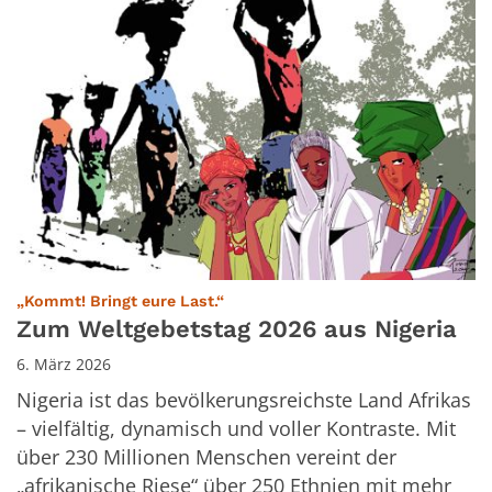
:
„Kommt! Bringt eure Last.“
Zum Weltgebetstag 2026 aus Nigeria
6. März 2026
Nigeria ist das bevölkerungsreichste Land Afrikas
– vielfältig, dynamisch und voller Kontraste. Mit
über 230 Millionen Menschen vereint der
„afrikanische Riese“ über 250 Ethnien mit mehr