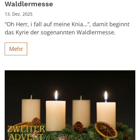
Waldlermesse
13. Dez. 2025
‘‘Oh Herr, i fall auf meine Knia…‘‘, damit beginnt
das Kyrie der sogenannten Waldlermesse.
Mehr