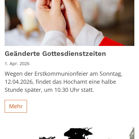
Geänderte Gottesdienstzeiten
1. Apr. 2026
Wegen der Erstkommunionfeier am Sonntag,
12.04.2026, findet das Hochamt eine halbe
Stunde später, um 10.30 Uhr statt.
Mehr