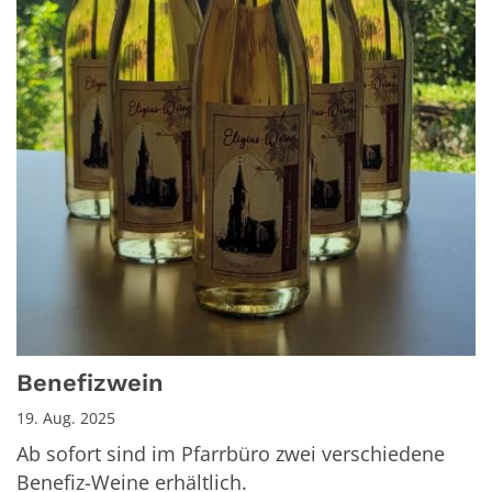
Benefizwein
19. Aug. 2025
Ab sofort sind im Pfarrbüro zwei verschiedene
Benefiz-Weine erhältlich.