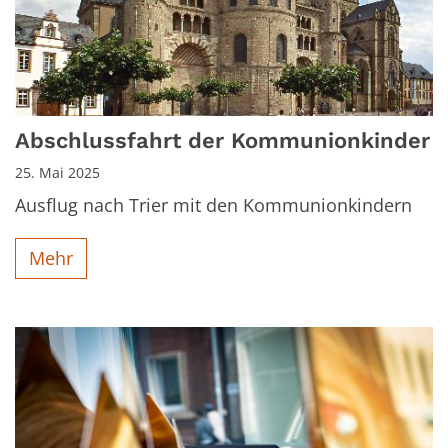
Abschlussfahrt der Kommunionkinder
25. Mai 2025
Ausflug nach Trier mit den Kommunionkindern
Mehr