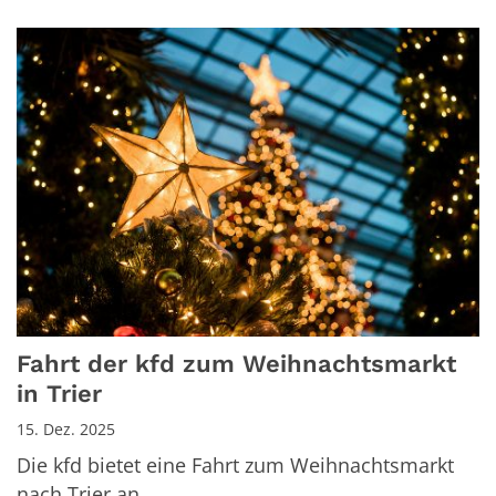
Fahrt der kfd zum Weihnachtsmarkt
in Trier
15. Dez. 2025
Die kfd bietet eine Fahrt zum Weihnachtsmarkt
nach Trier an.