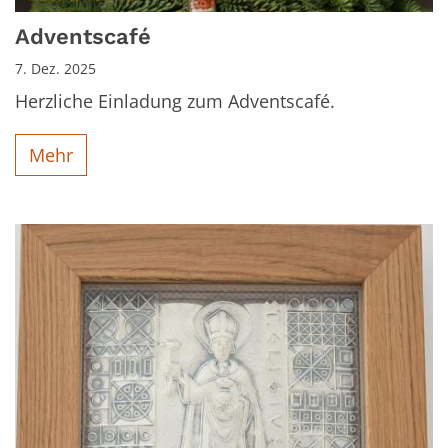
Adventscafé
7. Dez. 2025
Herzliche Einladung zum Adventscafé.
Mehr