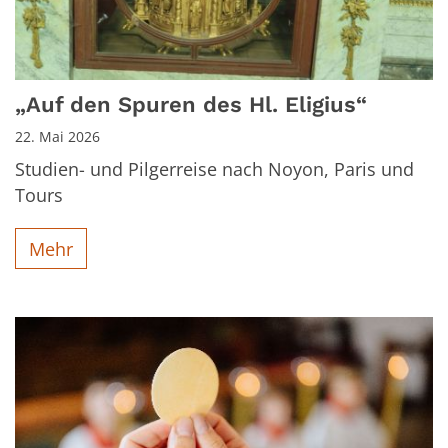
„Auf den Spuren des Hl. Eligius“
22. Mai 2026
Studien- und Pilgerreise nach Noyon, Paris und
Tours
Mehr