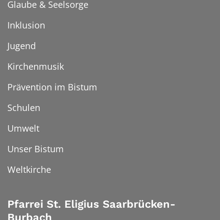
Glaube & Seelsorge
Inklusion
Jugend
Kirchenmusik
Prävention im Bistum
Schulen
Umwelt
Unser Bistum
Weltkirche
Pfarrei St. Eligius Saarbrücken-
Burbach