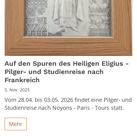
Auf den Spuren des Heiligen Eligius -
Pilger- und Studienreise nach
Frankreich
5. Nov. 2025
Vom 28.04. bis 03.05. 2026 findet eine Pilger- und
Studienreise nach Noyons - Paris - Tours statt.
Mehr