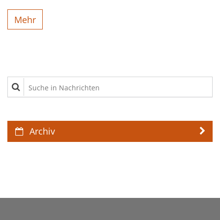
Mehr
Suche in Nachrichten
Archiv