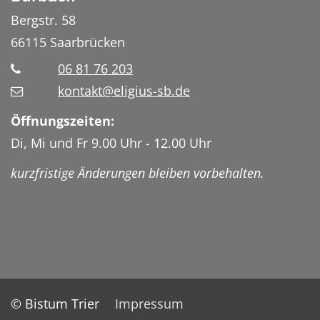
Bergstr. 58
66115
Saarbrücken
06 81 76 203
kontakt@eligius-sb.de
Öffnungszeiten:
Di, Mi und Fr 9.00 Uhr - 12.00 Uhr
kurzfristige Änderungen bleiben vorbehalten.
© Bistum Trier
Impressum