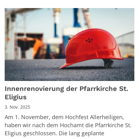
Innenrenovierung der Pfarrkirche St.
Eligius
3. Nov. 2025
Am 1. November, dem Hochfest Allerheiligen,
haben wir nach dem Hochamt die Pfarrkirche St.
Eligius geschlossen. Die lang geplante