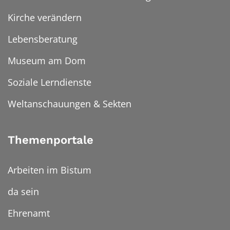
Kirche verändern
Lebensberatung
Museum am Dom
Soziale Lerndienste
Weltanschauungen & Sekten
Themenportale
Arbeiten im Bistum
da sein
Ehrenamt