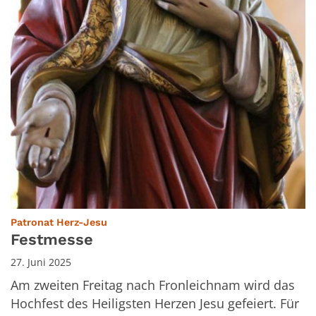
:
Patronat Herz-Jesu
Festmesse
27. Juni 2025
Am zweiten Freitag nach Fronleichnam wird das
Hochfest des Heiligsten Herzen Jesu gefeiert. Für