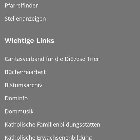
Pfarreifinder
Stellenanzeigen
Wichtige Links
Caritasverband für die Diözese Trier
Bücherreiarbeit
Bistumsarchiv
Dominfo
Dommusik
Katholische Familienbildungsstätten
Katholische Erwachsenenbildung