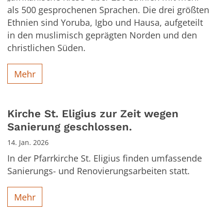
als 500 gesprochenen Sprachen. Die drei größten
Ethnien sind Yoruba, Igbo und Hausa, aufgeteilt
in den muslimisch geprägten Norden und den
christlichen Süden.
Mehr
Kirche St. Eligius zur Zeit wegen
Sanierung geschlossen.
14. Jan. 2026
In der Pfarrkirche St. Eligius finden umfassende
Sanierungs- und Renovierungsarbeiten statt.
Mehr