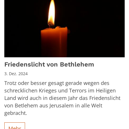
Friedenslicht von Bethlehem
3. Dez. 2024
Trotz oder besser gesagt gerade wegen des
schrecklichen Krieges und Terrors im Heiligen
Land wird auch in diesem Jahr das Friedenslicht
von Betlehem aus Jerusalem in alle Welt
gebracht.
Mehr