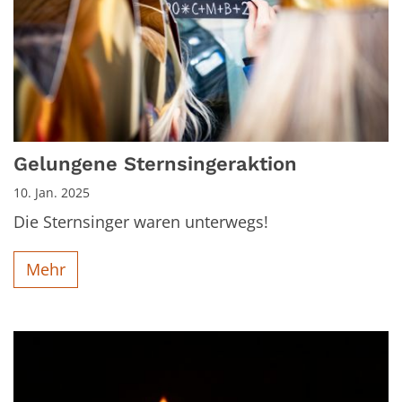
Gelungene Sternsingeraktion
10. Jan. 2025
Die Sternsinger waren unterwegs!
Mehr