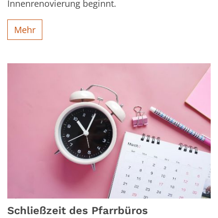
Innenrenovierung beginnt.
Mehr
Schließzeit des Pfarrbüros