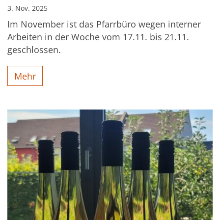
3. Nov. 2025
Im November ist das Pfarrbüro wegen interner
Arbeiten in der Woche vom 17.11. bis 21.11.
geschlossen.
Mehr