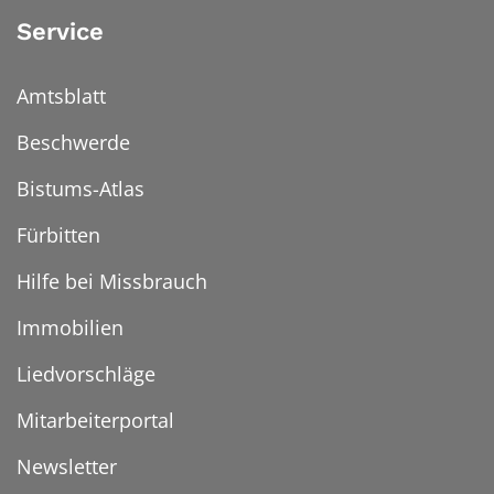
Service
Amtsblatt
Beschwerde
Bistums-Atlas
Fürbitten
Hilfe bei Missbrauch
Immobilien
Liedvorschläge
Mitarbeiterportal
Newsletter