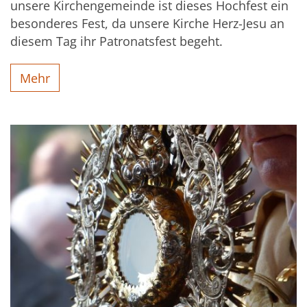
unsere Kirchengemeinde ist dieses Hochfest ein
besonderes Fest, da unsere Kirche Herz-Jesu an
diesem Tag ihr Patronatsfest begeht.
Mehr