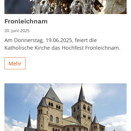
Fronleichnam
20. Juni 2025
Am Donnerstag, 19.06.2025, feiert die
Katholische Kirche das Hochfest Fronleichnam.
Mehr