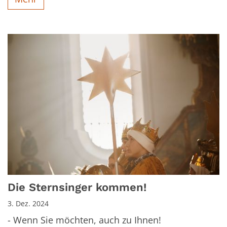
Die Sternsinger kommen!
3. Dez. 2024
- Wenn Sie möchten, auch zu Ihnen!