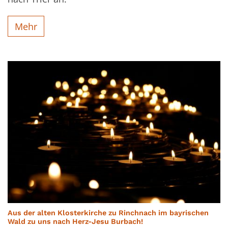
Mehr
Aus der alten Klosterkirche zu Rinchnach im bayrischen
:
Wald zu uns nach Herz-Jesu Burbach!