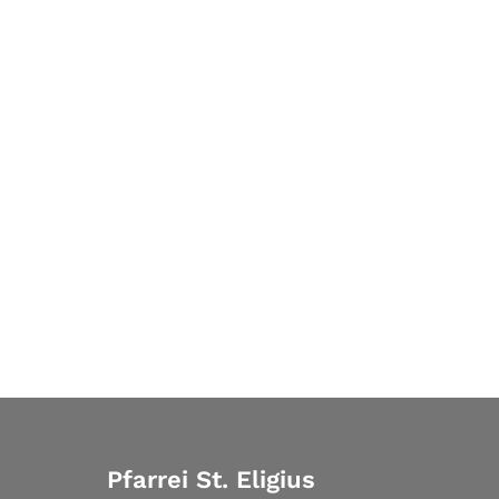
Pfarrei St. Eligius