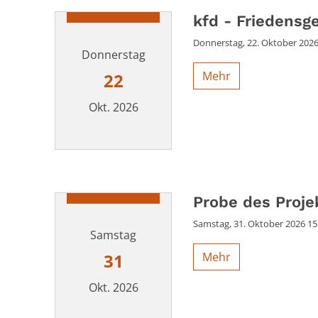
kfd - Friedensg
Donnerstag, 22. Oktober 2026 
Donnerstag
Mehr
22
Okt. 2026
Datum: 22. Oktober 2026
Probe des Proje
Samstag, 31. Oktober 2026 15:
Samstag
Mehr
31
Okt. 2026