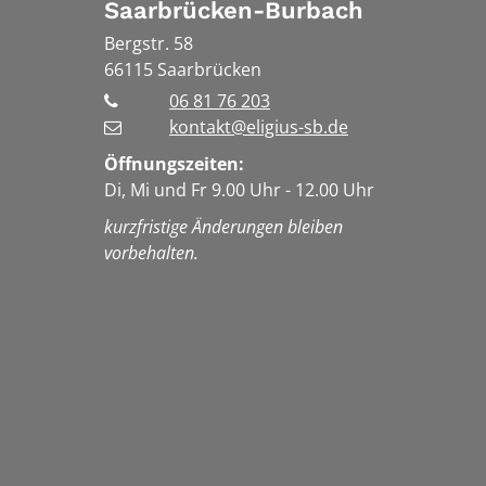
Saarbrücken-Burbach
Bergstr. 58
66115
Saarbrücken
06 81 76 203
kontakt@eligius-sb.de
Öffnungszeiten:
Di, Mi und Fr 9.00 Uhr - 12.00 Uhr
kurzfristige Änderungen bleiben
vorbehalten.