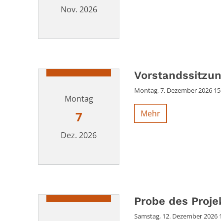
Nov. 2026
Datum: 21. November 2026
Vorstandssitzun
Montag, 7. Dezember 2026 15:
Montag
Mehr
7
Dez. 2026
Datum: 7. Dezember 2026
Probe des Proje
Samstag, 12. Dezember 2026 1