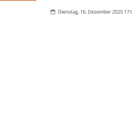
Datum:
Dienstag, 16. Dezember 2025 17:0