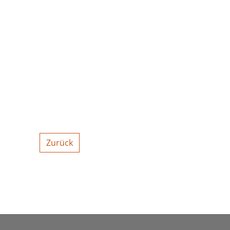
Zurück