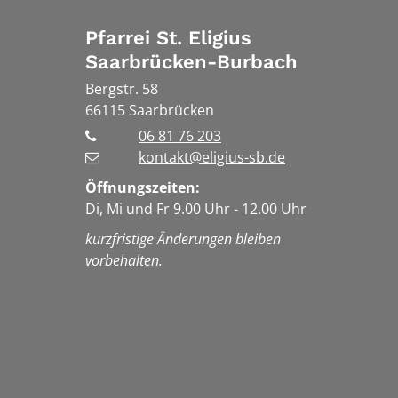
Pfarrei St. Eligius
Saarbrücken-Burbach
Bergstr. 58
66115
Saarbrücken
06 81 76 203
kontakt@eligius-sb.de
Öffnungszeiten:
Di, Mi und Fr 9.00 Uhr - 12.00 Uhr
kurzfristige Änderungen bleiben
vorbehalten.