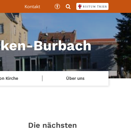
Kontakt
ücken-Burbach
on Kirche
Über uns
Die nächsten