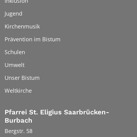
Inklusion
Jugend
Kirchenmusik
Prävention im Bistum
Schulen
Umwelt
Unser Bistum
Weltkirche
Pfarrei St. Eligius Saarbrücken-
Burbach
Bergstr. 58