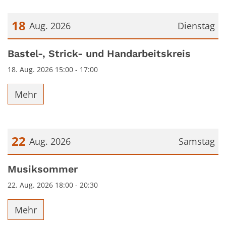
18
Aug. 2026
Dienstag
Datum: 18. August 2026
Bastel-, Strick- und Handarbeitskreis
18. Aug. 2026 15:00 - 17:00
Mehr
22
Aug. 2026
Samstag
Datum: 22. August 2026
Musiksommer
22. Aug. 2026 18:00 - 20:30
Mehr