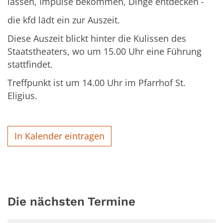
lassen, Impulse bekommen, Dinge entdecken -
die kfd lädt ein zur Auszeit.
Diese Auszeit blickt hinter die Kulissen des
Staatstheaters, wo um 15.00 Uhr eine Führung
stattfindet.
Treffpunkt ist um 14.00 Uhr im Pfarrhof St.
Eligius.
In Kalender eintragen
Die nächsten Termine