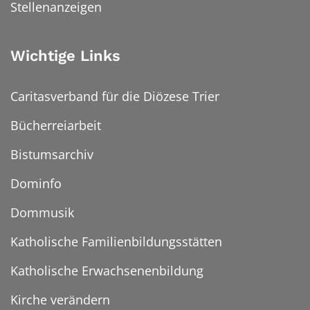
Stellenanzeigen
Wichtige Links
Caritasverband für die Diözese Trier
Bücherreiarbeit
Bistumsarchiv
Dominfo
Dommusik
Katholische Familienbildungsstätten
Katholische Erwachsenenbildung
Kirche verändern