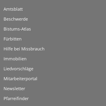
Amtsblatt
Beschwerde
Bistums-Atlas
Fürbitten
Hilfe bei Missbrauch
Immobilien
Liedvorschläge
Mitarbeiterportal
Newsletter
Pfarreifinder