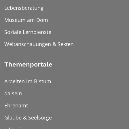
Lebensberatung
Museum am Dom
Soziale Lerndienste
Weltanschauungen & Sekten
Themenportale
Arbeiten im Bistum
da sein
Ehrenamt
Glaube & Seelsorge