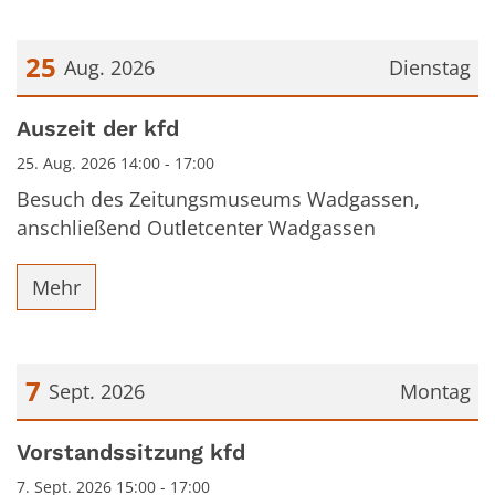
25
Aug. 2026
Dienstag
Datum: 25. August 2026
Auszeit der kfd
25. Aug. 2026 14:00 - 17:00
Besuch des Zeitungsmuseums Wadgassen,
anschließend Outletcenter Wadgassen
Mehr
7
Sept. 2026
Montag
Datum: 7. September 2026
Vorstandssitzung kfd
7. Sept. 2026 15:00 - 17:00