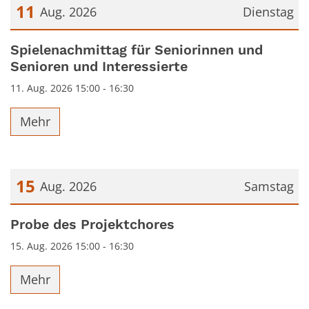
11
Aug. 2026
Dienstag
Datum: 11. August 2026
Spielenachmittag für Seniorinnen und
Senioren und Interessierte
11. Aug. 2026 15:00 - 16:30
Mehr
15
Aug. 2026
Samstag
Datum: 15. August 2026
Probe des Projektchores
15. Aug. 2026 15:00 - 16:30
Mehr