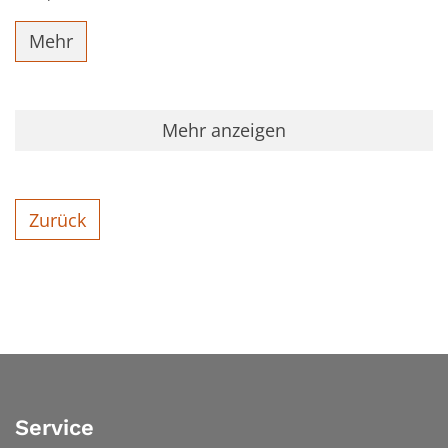
Mehr
Mehr anzeigen
Zurück
Service