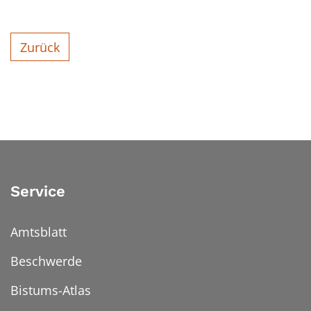
Zurück
Service
Amtsblatt
Beschwerde
Bistums-Atlas