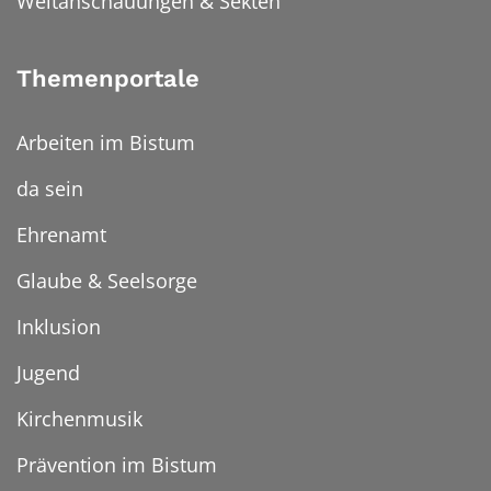
Weltanschauungen & Sekten
Themenportale
Arbeiten im Bistum
da sein
Ehrenamt
Glaube & Seelsorge
Inklusion
Jugend
Kirchenmusik
Prävention im Bistum