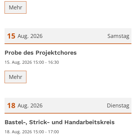
Mehr
15
Aug. 2026
Samstag
Datum: 15. August 2026
Probe des Projektchores
15. Aug. 2026 15:00 - 16:30
Mehr
18
Aug. 2026
Dienstag
Datum: 18. August 2026
Bastel-, Strick- und Handarbeitskreis
18. Aug. 2026 15:00 - 17:00