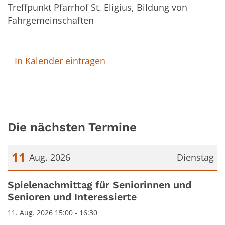
Treffpunkt Pfarrhof St. Eligius, Bildung von
Fahrgemeinschaften
In Kalender eintragen
Die nächsten Termine
11
Aug. 2026
Dienstag
Datum: 11. August 2026
Spielenachmittag für Seniorinnen und
Senioren und Interessierte
11. Aug. 2026 15:00 - 16:30