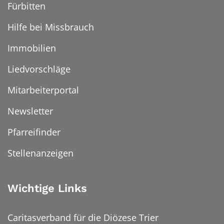
Fürbitten
Hilfe bei Missbrauch
Immobilien
Liedvorschläge
Mitarbeiterportal
Newsletter
Pfarreifinder
Stellenanzeigen
Wichtige Links
Caritasverband für die Diözese Trier