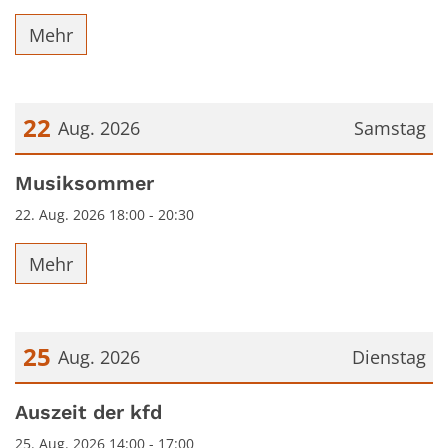
Mehr
22
Aug. 2026
Samstag
Datum: 22. August 2026
Musiksommer
22. Aug. 2026 18:00 - 20:30
Mehr
25
Aug. 2026
Dienstag
Datum: 25. August 2026
Auszeit der kfd
25. Aug. 2026 14:00 - 17:00