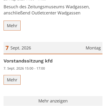
Besuch des Zeitungsmuseums Wadgassen,
anschließend Outletcenter Wadgassen
Mehr
7
Sept. 2026
Montag
Datum: 7. September 2026
Vorstandssitzung kfd
7. Sept. 2026 15:00 - 17:00
Mehr
Mehr anzeigen