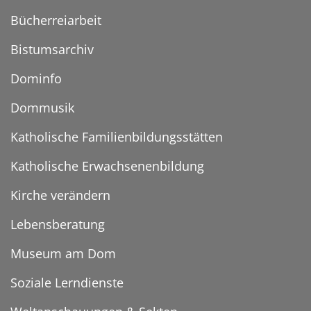
Bücherreiarbeit
Bistumsarchiv
Dominfo
Dommusik
Katholische Familienbildungsstätten
Katholische Erwachsenenbildung
Kirche verändern
Lebensberatung
Museum am Dom
Soziale Lerndienste