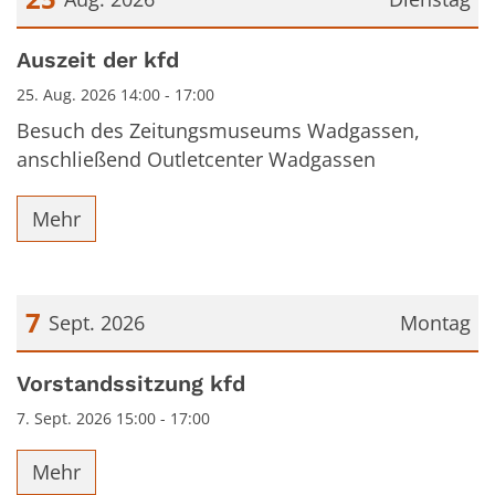
Datum: 25. August 2026
Auszeit der kfd
25. Aug. 2026 14:00 - 17:00
Besuch des Zeitungsmuseums Wadgassen,
anschließend Outletcenter Wadgassen
Mehr
7
Sept. 2026
Montag
Datum: 7. September 2026
Vorstandssitzung kfd
7. Sept. 2026 15:00 - 17:00
Mehr