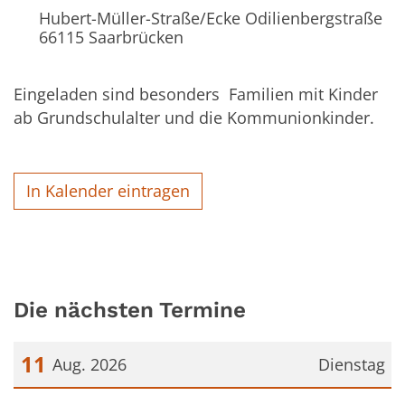
Hubert-Müller-Straße/Ecke Odilienbergstraße
66115
Saarbrücken
Eingeladen sind besonders Familien mit Kinder
ab Grundschulalter und die Kommunionkinder.
In Kalender eintragen
Die nächsten Termine
11
Aug. 2026
Dienstag
Datum: 11. August 2026