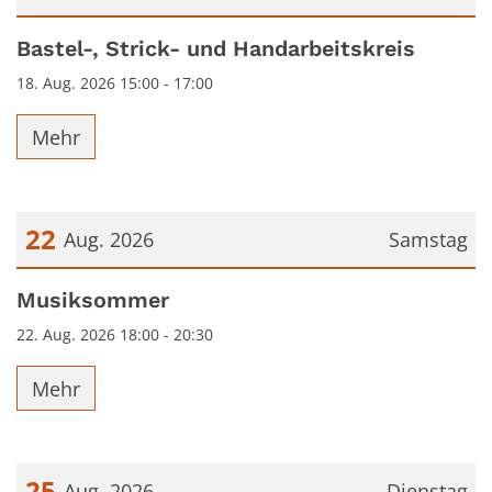
Datum: 18. August 2026
Bastel-, Strick- und Handarbeitskreis
18. Aug. 2026 15:00 - 17:00
Mehr
22
Aug. 2026
Samstag
Datum: 22. August 2026
Musiksommer
22. Aug. 2026 18:00 - 20:30
Mehr
25
Aug. 2026
Dienstag