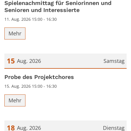
Spielenachmittag für Seniorinnen und
Senioren und Interessierte
11. Aug. 2026 15:00 - 16:30
Mehr
15
Aug. 2026
Samstag
Datum: 15. August 2026
Probe des Projektchores
15. Aug. 2026 15:00 - 16:30
Mehr
18
Aug. 2026
Dienstag