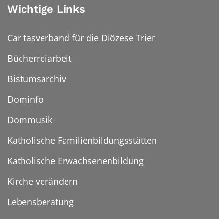
Wichtige Links
Caritasverband für die Diözese Trier
Bücherreiarbeit
Bistumsarchiv
Dominfo
Dommusik
Katholische Familienbildungsstätten
Katholische Erwachsenenbildung
Kirche verändern
Lebensberatung