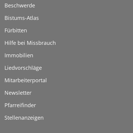
Beschwerde
Bistums-Atlas
Fürbitten
Hilfe bei Missbrauch
Immobilien
Liedvorschläge
Mitarbeiterportal
Newsletter
Pfarreifinder
Stellenanzeigen