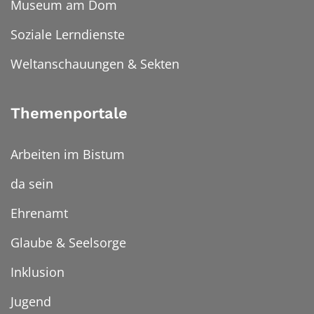
Museum am Dom
Soziale Lerndienste
Weltanschauungen & Sekten
Themenportale
Arbeiten im Bistum
da sein
Ehrenamt
Glaube & Seelsorge
Inklusion
Jugend