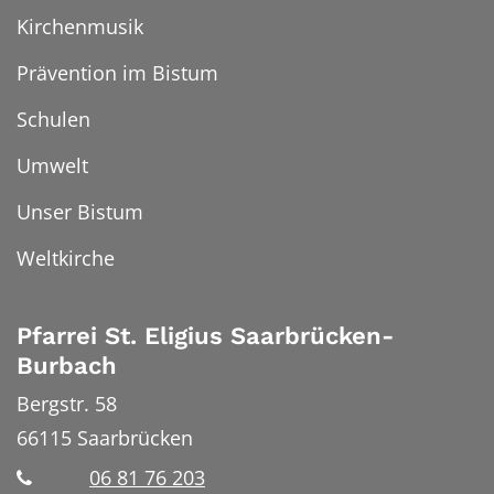
Kirchenmusik
Prävention im Bistum
Schulen
Umwelt
Unser Bistum
Weltkirche
Pfarrei St. Eligius Saarbrücken-
Burbach
Bergstr. 58
66115
Saarbrücken
06 81 76 203