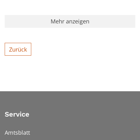
Mehr anzeigen
Zurück
Service
Amtsblatt