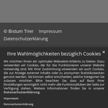
© Bistum Trier
Impressum
Datenschutzerklärung
✕
Ihre Wahlmöglichkeiten bezüglich Cookies
Wir möchten Ihnen ein optimales Webseiten-Erlebnis zu bieten. Dazu
verwenden wir Cookies, die für das Funktionieren unserer Website
notwendig sind. Mit Ihrer Zustimmung verwenden wir auch Cookies,
die zur Anzeige externer Inhalte oder zu anonymen Statistikzwecken
genutzt werden. Sie können selbst entscheiden, welche Kategorien Sie
zulassen möchten. Bitte beachten Sie, dass auf Basis Ihrer
Einstellungen womöglich nicht mehr alle Funktionalitäten der Seite zur
Verfügung stehen. Weitere Informationen finden Sie in unserer
Datenschutzerklärung
.
Impressum
Datenschutzerklärung