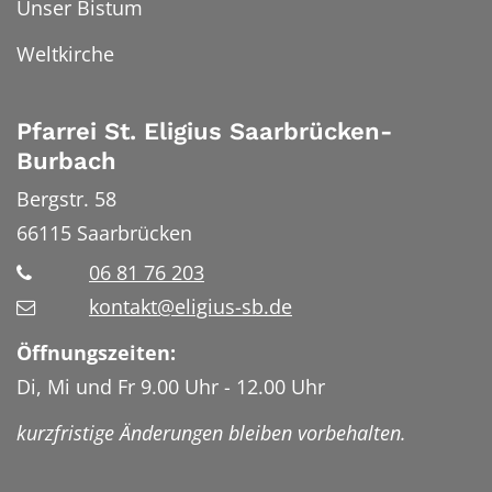
Unser Bistum
Weltkirche
Pfarrei St. Eligius Saarbrücken-
Burbach
Bergstr. 58
66115
Saarbrücken
06 81 76 203
kontakt@eligius-sb.de
Öffnungszeiten:
Di, Mi und Fr 9.00 Uhr - 12.00 Uhr
kurzfristige Änderungen bleiben vorbehalten.