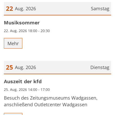
22
Aug. 2026
Samstag
Datum: 22. August 2026
Musiksommer
22. Aug. 2026 18:00 - 20:30
Mehr
25
Aug. 2026
Dienstag
Datum: 25. August 2026
Auszeit der kfd
25. Aug. 2026 14:00 - 17:00
Besuch des Zeitungsmuseums Wadgassen,
anschließend Outletcenter Wadgassen