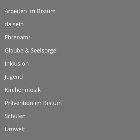
Arbeiten im Bistum
da sein
Ehrenamt
Glaube & Seelsorge
Inklusion
Jugend
Kirchenmusik
Prävention im Bistum
Schulen
Umwelt