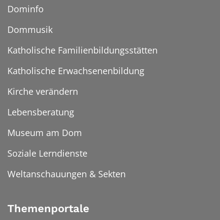
Dominfo
Dommusik
Katholische Familienbildungsstätten
Katholische Erwachsenenbildung
Kirche verändern
Lebensberatung
Museum am Dom
Soziale Lerndienste
Weltanschauungen & Sekten
Themenportale