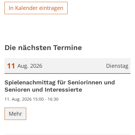
In Kalender eintragen
Die nächsten Termine
11
Aug. 2026
Dienstag
Datum: 11. August 2026
Spielenachmittag für Seniorinnen und
Senioren und Interessierte
11. Aug. 2026 15:00 - 16:30
Mehr