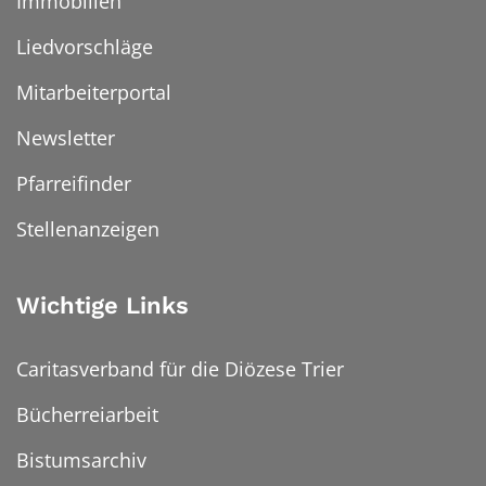
Immobilien
Liedvorschläge
Mitarbeiterportal
Newsletter
Pfarreifinder
Stellenanzeigen
Wichtige Links
Caritasverband für die Diözese Trier
Bücherreiarbeit
Bistumsarchiv