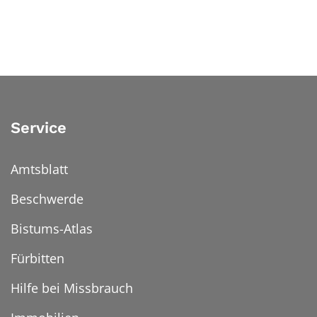
Service
Amtsblatt
Beschwerde
Bistums-Atlas
Fürbitten
Hilfe bei Missbrauch