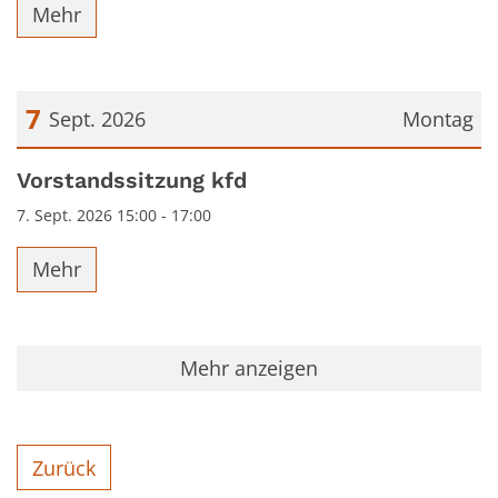
Mehr
7
Sept. 2026
Montag
Datum: 7. September 2026
Vorstandssitzung kfd
7. Sept. 2026 15:00 - 17:00
Mehr
Mehr anzeigen
Zurück