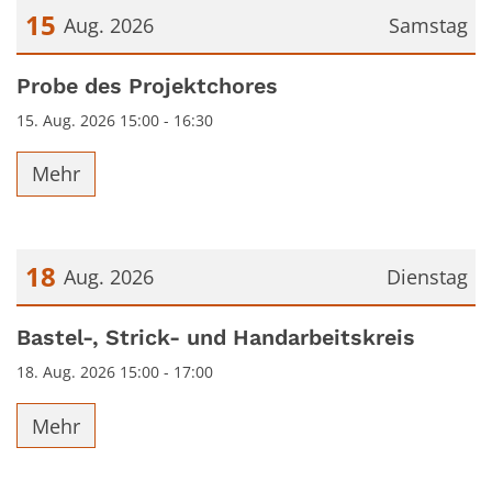
15
Aug. 2026
Samstag
Datum: 15. August 2026
Probe des Projektchores
15. Aug. 2026 15:00 - 16:30
Mehr
18
Aug. 2026
Dienstag
Datum: 18. August 2026
Bastel-, Strick- und Handarbeitskreis
18. Aug. 2026 15:00 - 17:00
Mehr