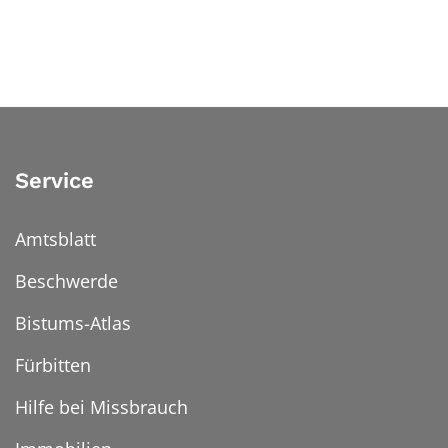
Service
Amtsblatt
Beschwerde
Bistums-Atlas
Fürbitten
Hilfe bei Missbrauch