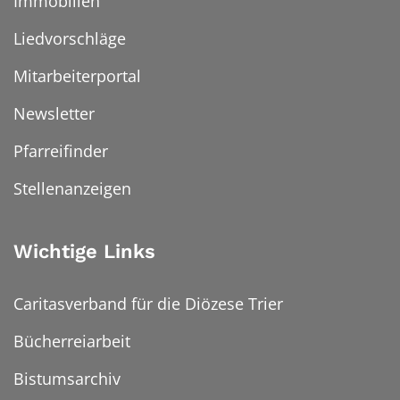
Immobilien
Liedvorschläge
Mitarbeiterportal
Newsletter
Pfarreifinder
Stellenanzeigen
Wichtige Links
Caritasverband für die Diözese Trier
Bücherreiarbeit
Bistumsarchiv