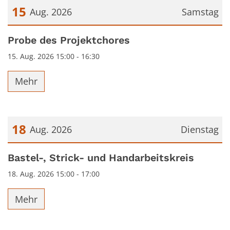
15
Aug. 2026
Samstag
Datum: 15. August 2026
Probe des Projektchores
15. Aug. 2026 15:00 - 16:30
Mehr
18
Aug. 2026
Dienstag
Datum: 18. August 2026
Bastel-, Strick- und Handarbeitskreis
18. Aug. 2026 15:00 - 17:00
Mehr