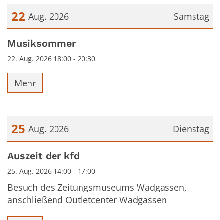
22
Aug. 2026
Samstag
Datum: 22. August 2026
Musiksommer
22. Aug. 2026 18:00 - 20:30
Mehr
25
Aug. 2026
Dienstag
Datum: 25. August 2026
Auszeit der kfd
25. Aug. 2026 14:00 - 17:00
Besuch des Zeitungsmuseums Wadgassen,
anschließend Outletcenter Wadgassen