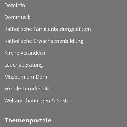
Dominfo
Dommusik
Katholische Familienbildungsstätten
Katholische Erwachsenenbildung
Kirche verändern
Lebensberatung
Museum am Dom
Soziale Lerndienste
Weltanschauungen & Sekten
Themenportale