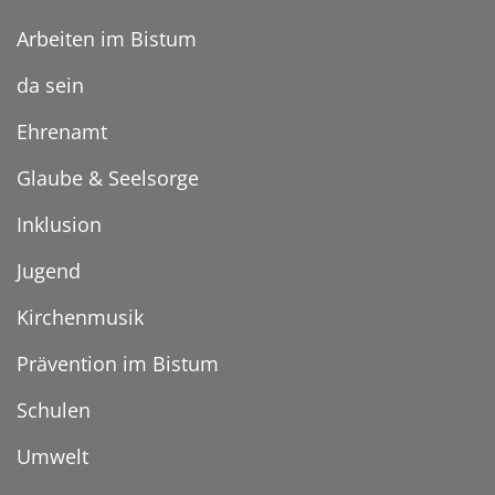
Arbeiten im Bistum
da sein
Ehrenamt
Glaube & Seelsorge
Inklusion
Jugend
Kirchenmusik
Prävention im Bistum
Schulen
Umwelt