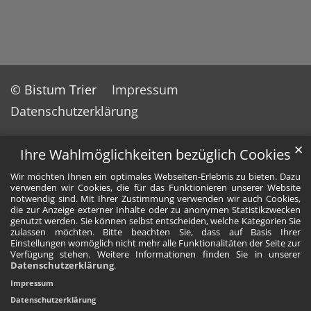
© Bistum Trier
Impressum
Datenschutzerklärung
✕
Ihre Wahlmöglichkeiten bezüglich Cookies
Wir möchten Ihnen ein optimales Webseiten-Erlebnis zu bieten. Dazu
verwenden wir Cookies, die für das Funktionieren unserer Website
notwendig sind. Mit Ihrer Zustimmung verwenden wir auch Cookies,
die zur Anzeige externer Inhalte oder zu anonymen Statistikzwecken
genutzt werden. Sie können selbst entscheiden, welche Kategorien Sie
zulassen möchten. Bitte beachten Sie, dass auf Basis Ihrer
Einstellungen womöglich nicht mehr alle Funktionalitäten der Seite zur
Verfügung stehen. Weitere Informationen finden Sie in unserer
Datenschutzerklärung
.
Impressum
Datenschutzerklärung