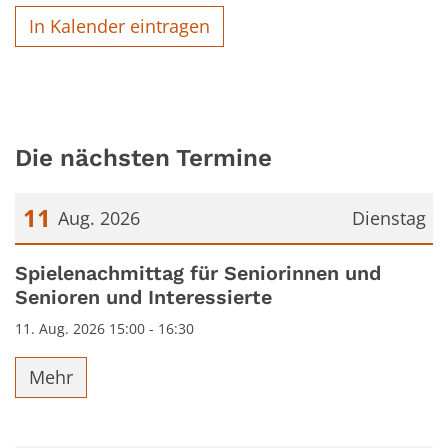
In Kalender eintragen
Die nächsten Termine
11
Aug. 2026
Dienstag
Datum: 11. August 2026
Spielenachmittag für Seniorinnen und
Senioren und Interessierte
11. Aug. 2026 15:00 - 16:30
Mehr