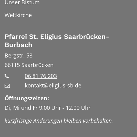
Unser Bistum
Weltkirche
Pfarrei St. Eligius Saarbrücken-
Burbach
Bergstr. 58
66115
Saarbrücken
06 81 76 203
kontakt@eligius-sb.de
Öffnungszeiten:
Di, Mi und Fr 9.00 Uhr - 12.00 Uhr
kurzfristige Änderungen bleiben vorbehalten.