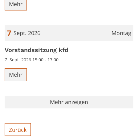
Mehr
7
Sept. 2026
Montag
Datum: 7. September 2026
Vorstandssitzung kfd
7. Sept. 2026 15:00 - 17:00
Mehr
Mehr anzeigen
Zurück