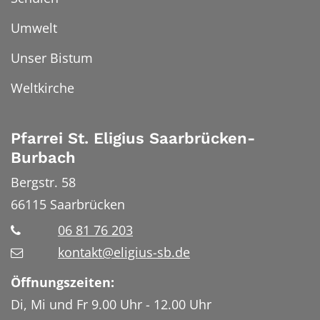
Umwelt
Unser Bistum
Weltkirche
Pfarrei St. Eligius Saarbrücken-
Burbach
Bergstr. 58
66115
Saarbrücken
06 81 76 203
kontakt@eligius-sb.de
Öffnungszeiten:
Di, Mi und Fr 9.00 Uhr - 12.00 Uhr