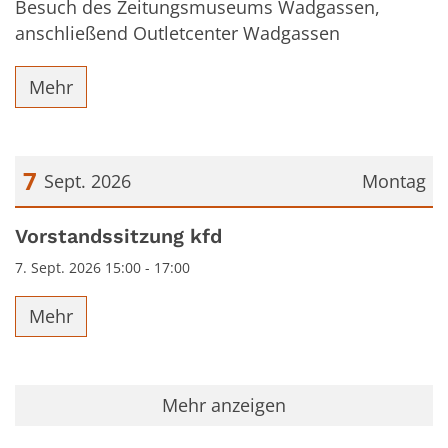
Besuch des Zeitungsmuseums Wadgassen,
anschließend Outletcenter Wadgassen
Mehr
7
Sept. 2026
Montag
Datum: 7. September 2026
Vorstandssitzung kfd
7. Sept. 2026 15:00 - 17:00
Mehr
Mehr anzeigen