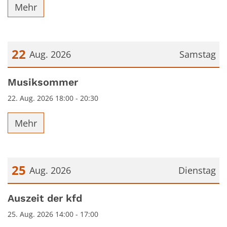
Mehr
22
Aug. 2026
Samstag
Datum: 22. August 2026
Musiksommer
22. Aug. 2026 18:00 - 20:30
Mehr
25
Aug. 2026
Dienstag
Datum: 25. August 2026
Auszeit der kfd
25. Aug. 2026 14:00 - 17:00