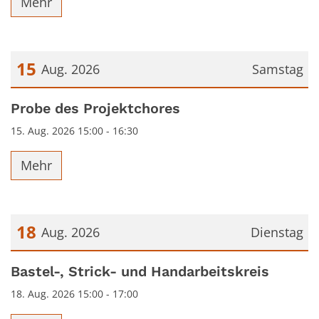
Mehr
15
Aug. 2026
Samstag
Datum: 15. August 2026
Probe des Projektchores
15. Aug. 2026 15:00 - 16:30
Mehr
18
Aug. 2026
Dienstag
Datum: 18. August 2026
Bastel-, Strick- und Handarbeitskreis
18. Aug. 2026 15:00 - 17:00