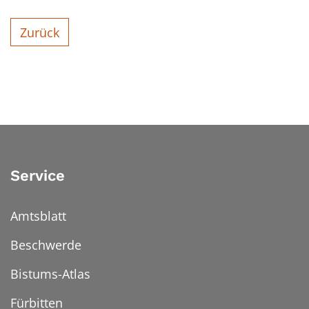
Zurück
Service
Amtsblatt
Beschwerde
Bistums-Atlas
Fürbitten