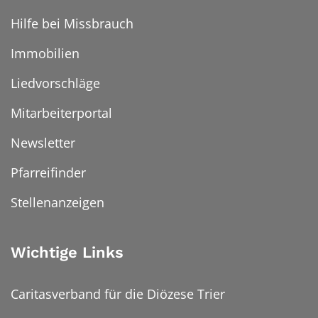
Hilfe bei Missbrauch
Immobilien
Liedvorschläge
Mitarbeiterportal
Newsletter
Pfarreifinder
Stellenanzeigen
Wichtige Links
Caritasverband für die Diözese Trier