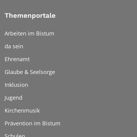
Themenportale
Arbeiten im Bistum
da sein
Ehrenamt
Glaube & Seelsorge
Inklusion
Jugend
Kirchenmusik
Prävention im Bistum
Schulen