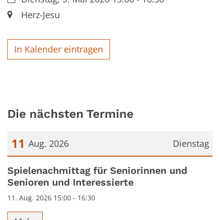
Ort:
Herz-Jesu
In Kalender eintragen
Die nächsten Termine
11
Aug. 2026
Dienstag
Datum: 11. August 2026
Spielenachmittag für Seniorinnen und
Senioren und Interessierte
11. Aug. 2026 15:00 - 16:30