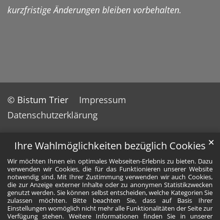
kurzfristige Änderungen bleiben vorbehalten.
© Bistum Trier
Impressum
Datenschutzerklärung
✕
Ihre Wahlmöglichkeiten bezüglich Cookies
Wir möchten Ihnen ein optimales Webseiten-Erlebnis zu bieten. Dazu
verwenden wir Cookies, die für das Funktionieren unserer Website
notwendig sind. Mit Ihrer Zustimmung verwenden wir auch Cookies,
die zur Anzeige externer Inhalte oder zu anonymen Statistikzwecken
genutzt werden. Sie können selbst entscheiden, welche Kategorien Sie
zulassen möchten. Bitte beachten Sie, dass auf Basis Ihrer
Einstellungen womöglich nicht mehr alle Funktionalitäten der Seite zur
Verfügung stehen. Weitere Informationen finden Sie in unserer