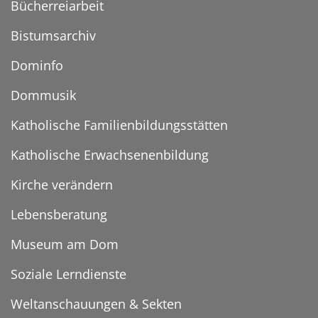
Bücherreiarbeit
Bistumsarchiv
Dominfo
Dommusik
Katholische Familienbildungsstätten
Katholische Erwachsenenbildung
Kirche verändern
Lebensberatung
Museum am Dom
Soziale Lerndienste
Weltanschauungen & Sekten