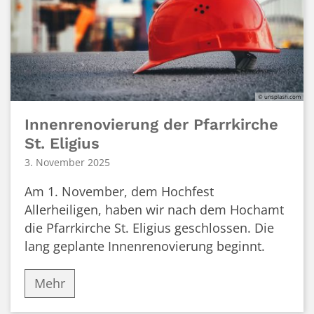
© unsplash.com
Innenrenovierung der Pfarrkirche
St. Eligius
3. November 2025
Am 1. November, dem Hochfest
Allerheiligen, haben wir nach dem Hochamt
die Pfarrkirche St. Eligius geschlossen. Die
lang geplante Innenrenovierung beginnt.
Mehr