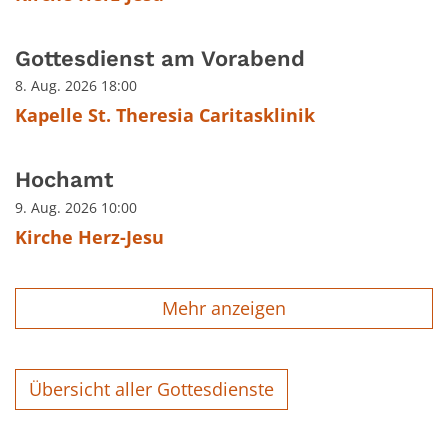
Gottesdienst am Vorabend
8. Aug. 2026 18:00
Kapelle St. Theresia Caritasklinik
Hochamt
9. Aug. 2026 10:00
Kirche Herz-Jesu
Mehr anzeigen
Übersicht aller Gottesdienste