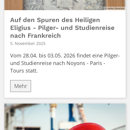
© Heike Gebelein
Auf den Spuren des Heiligen
Eligius - Pilger- und Studienreise
nach Frankreich
5. November 2025
Vom 28.04. bis 03.05. 2026 findet eine Pilger-
und Studienreise nach Noyons - Paris -
Tours statt.
Mehr