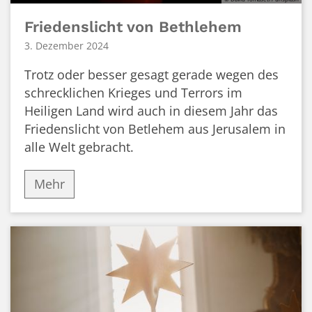
Friedenslicht von Bethlehem
3. Dezember 2024
Trotz oder besser gesagt gerade wegen des
schrecklichen Krieges und Terrors im
Heiligen Land wird auch in diesem Jahr das
Friedenslicht von Betlehem aus Jerusalem in
alle Welt gebracht.
Mehr