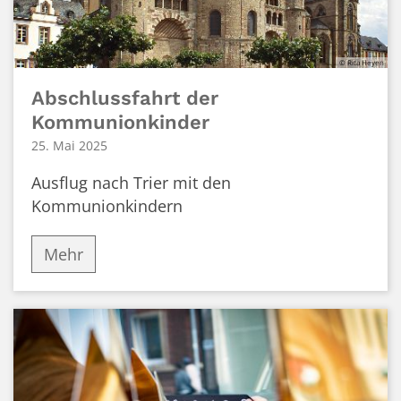
© Rita Heyen
Abschlussfahrt der
Kommunionkinder
25. Mai 2025
Ausflug nach Trier mit den
Kommunionkindern
Mehr