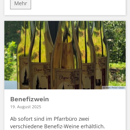
Mehr
© Marc-Peter Oster
Benefizwein
19. August 2025
Ab sofort sind im Pfarrbüro zwei
verschiedene Benefiz-Weine erhältlich.