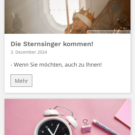
© Benne Ochs/ Kindermissionswerk
Die Sternsinger kommen!
3. Dezember 2024
- Wenn Sie möchten, auch zu Ihnen!
Mehr