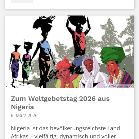
© Weltgebetstag e.V.
Zum Weltgebetstag 2026 aus
Nigeria
6. März 2026
Nigeria ist das bevölkerungsreichste Land
Afrikas – vielfältig, dynamisch und voller