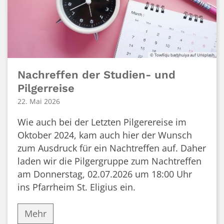
© Towfiqu barbhuiya auf Unsplash
Nachreffen der Studien- und
Pilgerreise
22. Mai 2026
Wie auch bei der Letzten Pilgerereise im
Oktober 2024, kam auch hier der Wunsch
zum Ausdruck für ein Nachtreffen auf. Daher
laden wir die Pilgergruppe zum Nachtreffen
am Donnerstag, 02.07.2026 um 18:00 Uhr
ins Pfarrheim St. Eligius ein.
Mehr