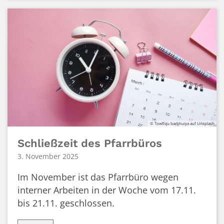
© Towfiqu barbhuiya auf Unsplash
Schließzeit des Pfarrbüros
3. November 2025
Im November ist das Pfarrbüro wegen
interner Arbeiten in der Woche vom 17.11.
bis 21.11. geschlossen.