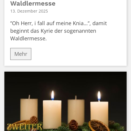
Waldlermesse
13. Dezember 2025
‘‘Oh Herr, i fall auf meine Knia…‘‘, damit
beginnt das Kyrie der sogenannten
Waldlermesse.
Mehr