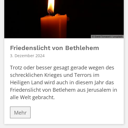
© David Tomaseti / unsplash
Friedenslicht von Bethlehem
3. Dezember 2024
Trotz oder besser gesagt gerade wegen des
schrecklichen Krieges und Terrors im
Heiligen Land wird auch in diesem Jahr das
Friedenslicht von Betlehem aus Jerusalem in
alle Welt gebracht.
Mehr