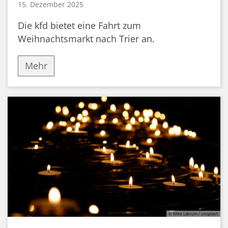
15. Dezember 2025
Die kfd bietet eine Fahrt zum
Weihnachtsmarkt nach Trier an.
Mehr
© Mike Labrum / unsplash