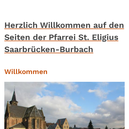
Herzlich Willkommen auf den
Seiten der Pfarrei St. Eligius
Saarbrücken-Burbach
Willkommen