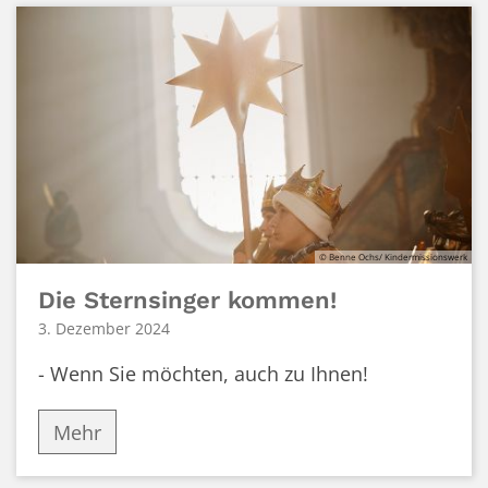
© Benne Ochs/ Kindermissionswerk
Die Sternsinger kommen!
3. Dezember 2024
- Wenn Sie möchten, auch zu Ihnen!
Mehr