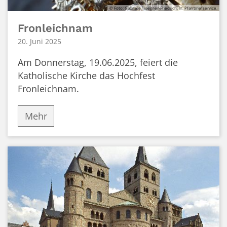
© Foto: Gabriele Traegner-Friedrich. In: Pfarrbriefservice.
Fronleichnam
20. Juni 2025
Am Donnerstag, 19.06.2025, feiert die
Katholische Kirche das Hochfest
Fronleichnam.
Mehr