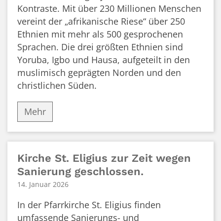
Kontraste. Mit über 230 Millionen Menschen
vereint der „afrikanische Riese“ über 250
Ethnien mit mehr als 500 gesprochenen
Sprachen. Die drei größten Ethnien sind
Yoruba, Igbo und Hausa, aufgeteilt in den
muslimisch geprägten Norden und den
christlichen Süden.
Mehr
Kirche St. Eligius zur Zeit wegen
Sanierung geschlossen.
14. Januar 2026
In der Pfarrkirche St. Eligius finden
umfassende Sanierungs- und