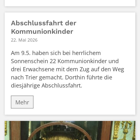
Abschlussfahrt der
Kommunionkinder
22. Mai 2026
Am 9.5. haben sich bei herrlichem
Sonnenschein 22 Kommunionkinder und
drei Erwachsene mit dem Zug auf den Weg
nach Trier gemacht. Dorthin führte die
diesjährige Abschlussfahrt.
Mehr