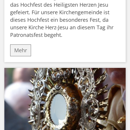
das Hochfest des Heiligsten Herzen Jesu
gefeiert. Für unsere Kirchengemeinde ist
dieses Hochfest ein besonderes Fest, da
unsere Kirche Herz-Jesu an diesem Tag ihr
Patronatsfest begeht.
Mehr