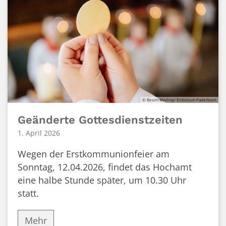
© Besim Mazhiqi/ Erzbistum Paderborn
Geänderte Gottesdienstzeiten
1. April 2026
Wegen der Erstkommunionfeier am
Sonntag, 12.04.2026, findet das Hochamt
eine halbe Stunde später, um 10.30 Uhr
statt.
Mehr