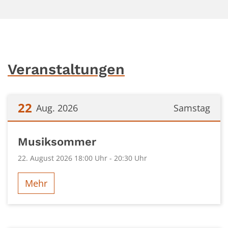
Veranstaltungen
22
Aug. 2026
Samstag
Datum: 22. August 2026
Musiksommer
22. August 2026 18:00 Uhr - 20:30 Uhr
Mehr