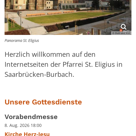
© Dutt und Kist
Panorama St. Eligius
Herzlich willkommen auf den
Internetseiten der Pfarrei St. Eligius in
Saarbrücken-Burbach.
Unsere Gottesdienste
Vorabendmesse
8. Aug. 2026 18:00
Kirche Herz-Jesu