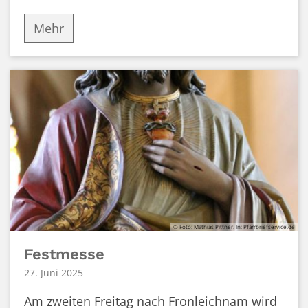
Mehr
© Foto: Mathias Pittner. In: Pfarrbriefservice.de
Festmesse
27. Juni 2025
Am zweiten Freitag nach Fronleichnam wird