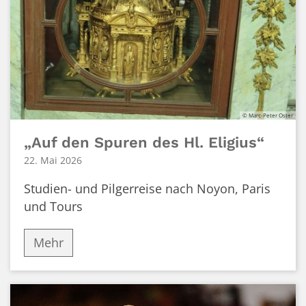
© Marc-Peter Oster
„Auf den Spuren des Hl. Eligius“
22. Mai 2026
Studien- und Pilgerreise nach Noyon, Paris
und Tours
Mehr