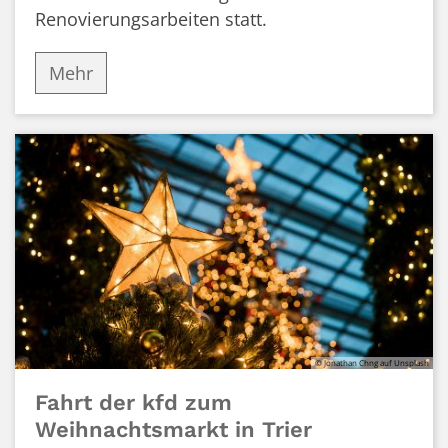
Renovierungsarbeiten statt.
Mehr
© Jonathan Chng auf Unsplash
Fahrt der kfd zum
Weihnachtsmarkt in Trier