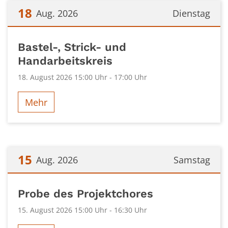
18
Aug. 2026
Dienstag
Datum: 18. August 2026
Bastel-, Strick- und
Handarbeitskreis
18. August 2026 15:00 Uhr - 17:00 Uhr
Mehr
15
Aug. 2026
Samstag
Datum: 15. August 2026
Probe des Projektchores
15. August 2026 15:00 Uhr - 16:30 Uhr