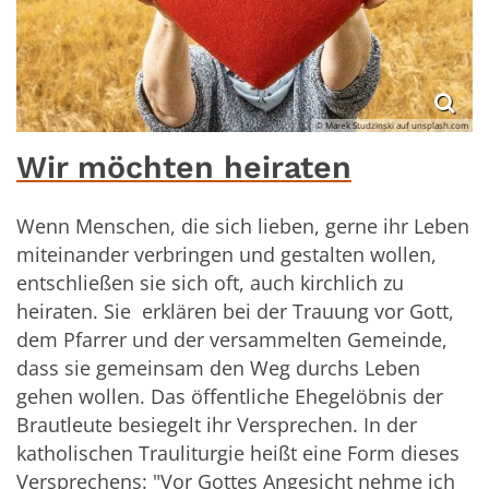
© Marek Studzinski auf unsplash.com
Wir möchten heiraten
Wenn Menschen, die sich lieben, gerne ihr Leben
miteinander verbringen und gestalten wollen,
entschließen sie sich oft, auch kirchlich zu
heiraten. Sie erklären bei der Trauung vor Gott,
dem Pfarrer und der versammelten Gemeinde,
dass sie gemeinsam den Weg durchs Leben
gehen wollen. Das öffentliche Ehegelöbnis der
Brautleute besiegelt ihr Versprechen. In der
katholischen Trauliturgie heißt eine Form dieses
Versprechens: "Vor Gottes Angesicht nehme ich