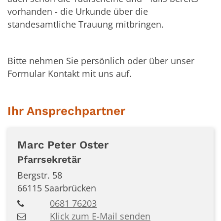
vorhanden - die Urkunde über die
standesamtliche Trauung mitbringen.
Bitte nehmen Sie persönlich oder über unser
Formular Kontakt mit uns auf.
Ihr Ansprechpartner
Marc Peter
Oster
Pfarrsekretär
Bergstr. 58
66115
Saarbrücken
0681 76203
Klick zum E-Mail senden