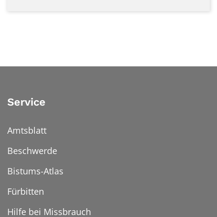
Service
Amtsblatt
Beschwerde
Bistums-Atlas
Fürbitten
Hilfe bei Missbrauch