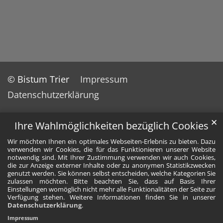
© Bistum Trier
Impressum
Datenschutzerklärung
✕
Ihre Wahlmöglichkeiten bezüglich Cookies
Wir möchten Ihnen ein optimales Webseiten-Erlebnis zu bieten. Dazu
verwenden wir Cookies, die für das Funktionieren unserer Website
notwendig sind. Mit Ihrer Zustimmung verwenden wir auch Cookies,
die zur Anzeige externer Inhalte oder zu anonymen Statistikzwecken
genutzt werden. Sie können selbst entscheiden, welche Kategorien Sie
zulassen möchten. Bitte beachten Sie, dass auf Basis Ihrer
Einstellungen womöglich nicht mehr alle Funktionalitäten der Seite zur
Verfügung stehen. Weitere Informationen finden Sie in unserer
Datenschutzerklärung
.
Impressum