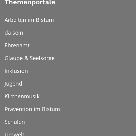
Themenportale
Arbeiten im Bistum
da sein
Ehrenamt
Glaube & Seelsorge
Inklusion
Jugend
Kirchenmusik
Prävention im Bistum
Schulen
Umwelt