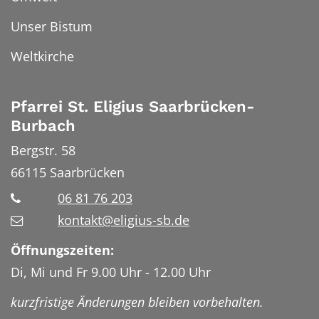
Unser Bistum
Weltkirche
Pfarrei St. Eligius Saarbrücken-
Burbach
Bergstr. 58
66115
Saarbrücken
06 81 76 203
kontakt@eligius-sb.de
Öffnungszeiten:
Di, Mi und Fr 9.00 Uhr - 12.00 Uhr
kurzfristige Änderungen bleiben vorbehalten.