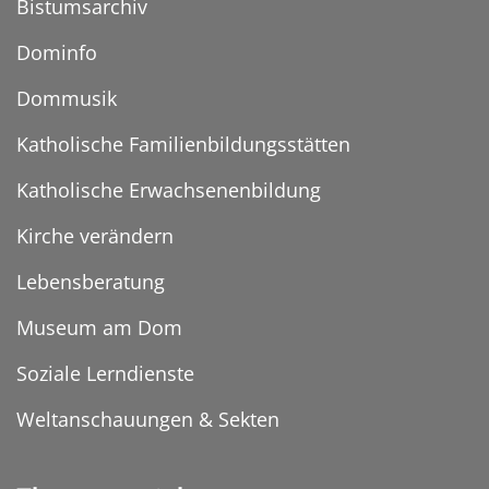
Bistumsarchiv
Dominfo
Dommusik
Katholische Familienbildungsstätten
Katholische Erwachsenenbildung
Kirche verändern
Lebensberatung
Museum am Dom
Soziale Lerndienste
Weltanschauungen & Sekten