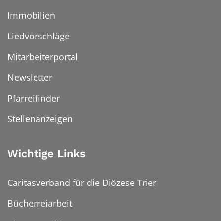
Immobilien
Liedvorschläge
Mitarbeiterportal
Newsletter
Pfarreifinder
Stellenanzeigen
Wichtige Links
Caritasverband für die Diözese Trier
Bücherreiarbeit