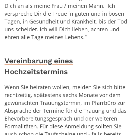
Dich an als meine Frau / meinen Mann. Ich
verspreche Dir die Treue in guten und in bösen
Tagen, in Gesundheit und Krankheit, bis der Tod
uns scheidet. Ich will Dich lieben, achten und
ehren alle Tage meines Lebens.“
Vereinbarung eines
Hochzeitstermins
Wenn Sie heiraten wollen, melden Sie sich bitte
rechtzeitig, spätestens sechs Monate vor dem
gewünschten Trauungstermin, im Pfarrbüro zur
Absprache der Termine für die Trauung und das
Ehevorbereitungsgespräch und der weiteren
Formalitäten. Für diese Anmeldung sollten Sie
auch schon die Taufscheine und - falls bereits