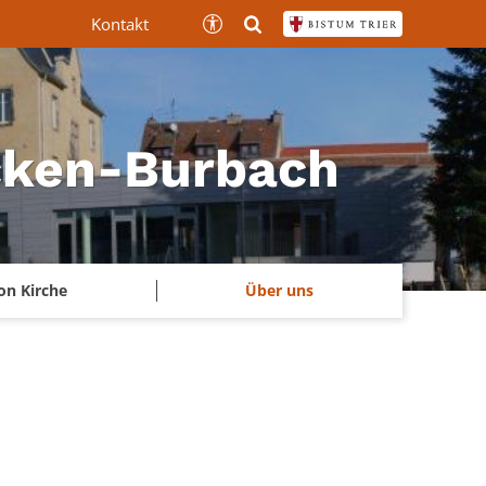
Kontakt
ücken-Burbach
on Kirche
Über uns