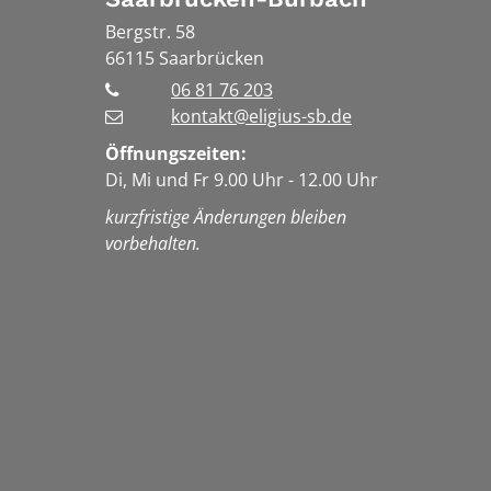
Bergstr. 58
66115
Saarbrücken
06 81 76 203
kontakt@eligius-sb.de
Öffnungszeiten:
Di, Mi und Fr 9.00 Uhr - 12.00 Uhr
kurzfristige Änderungen bleiben
vorbehalten.