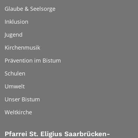
Glaube & Seelsorge
Inklusion
Jugend
Kirchenmusik
Prävention im Bistum
Schulen
Umwelt
Unser Bistum
Weltkirche
Pfarrei St. Eligius Saarbrücken-