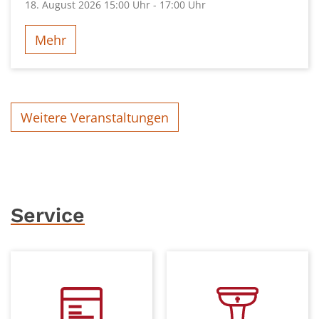
18. August 2026 15:00 Uhr - 17:00 Uhr
Mehr
Weitere Veranstaltungen
Service