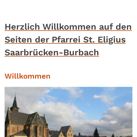
Herzlich Willkommen auf den
Seiten der Pfarrei St. Eligius
Saarbrücken-Burbach
Willkommen