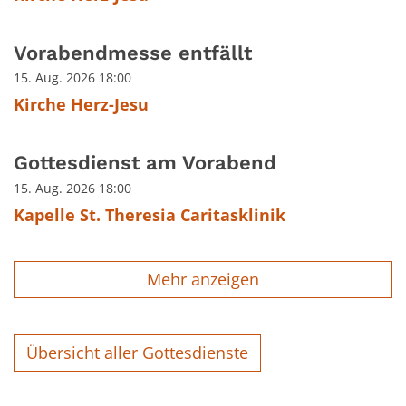
Vorabendmesse entfällt
15. Aug. 2026 18:00
Kirche Herz-Jesu
Gottesdienst am Vorabend
15. Aug. 2026 18:00
Kapelle St. Theresia Caritasklinik
Mehr anzeigen
Übersicht aller Gottesdienste