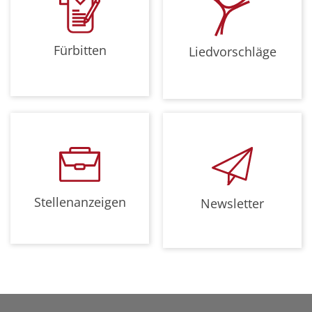
Fürbitten
Liedvorschläge
Stellenanzeigen
Newsletter