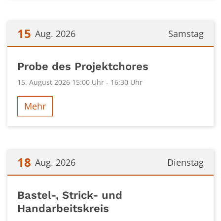
15
Aug. 2026
Samstag
Datum: 15. August 2026
Probe des Projektchores
15. August 2026 15:00 Uhr - 16:30 Uhr
Mehr
18
Aug. 2026
Dienstag
Datum: 18. August 2026
Bastel-, Strick- und
Handarbeitskreis