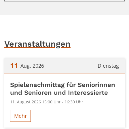
Veranstaltungen
11
Aug. 2026
Dienstag
Datum: 11. August 2026
Spielenachmittag für Seniorinnen
und Senioren und Interessierte
11. August 2026 15:00 Uhr - 16:30 Uhr
Mehr