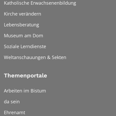
Katholische Erwachsenenbildung
Kirche verändern
Lebensberatung
Museum am Dom
Soziale Lerndienste
Weltanschauungen & Sekten
Themenportale
Arbeiten im Bistum
da sein
Ehrenamt