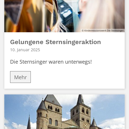
© Kindermissionswerk Die Sternsinger
Gelungene Sternsingeraktion
10. Januar 2025
Die Sternsinger waren unterwegs!
Mehr