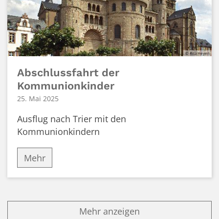
© Rita Heyen
Abschlussfahrt der
Kommunionkinder
25. Mai 2025
Ausflug nach Trier mit den
Kommunionkindern
Mehr
Mehr anzeigen