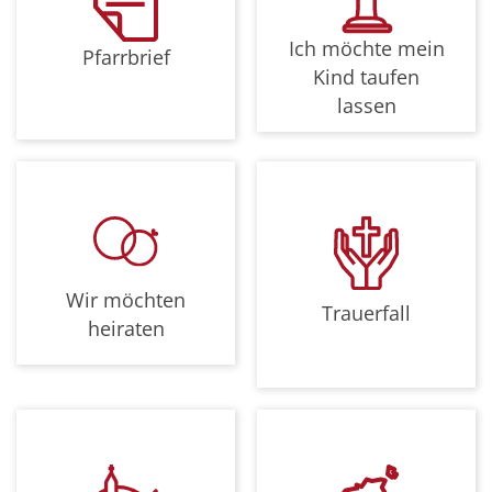
Ich möchte mein
Pfarrbrief
Kind taufen
lassen
Wir möchten
Trauerfall
heiraten