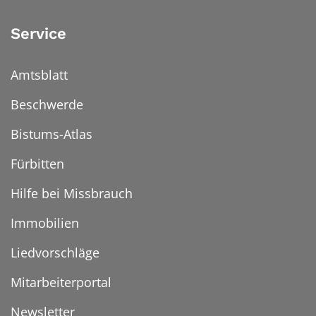
Service
Amtsblatt
Beschwerde
Bistums-Atlas
Fürbitten
Hilfe bei Missbrauch
Immobilien
Liedvorschläge
Mitarbeiterportal
Newsletter