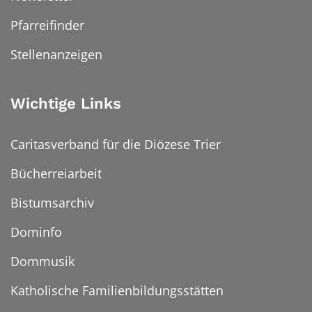
Pfarreifinder
Stellenanzeigen
Wichtige Links
Caritasverband für die Diözese Trier
Bücherreiarbeit
Bistumsarchiv
Dominfo
Dommusik
Katholische Familienbildungsstätten