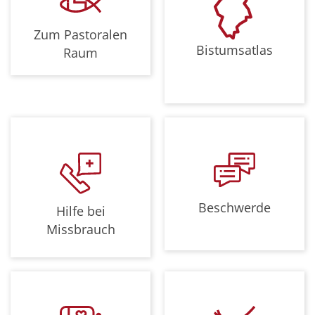
Zum Pastoralen
Bistumsatlas
Raum
Beschwerde
Hilfe bei
Missbrauch