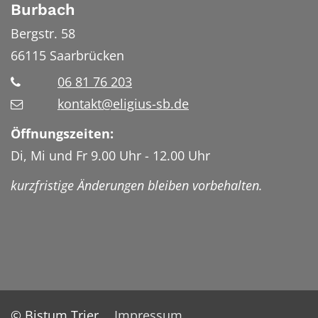
Burbach
Bergstr. 58
66115
Saarbrücken
06 81 76 203
kontakt@eligius-sb.de
Öffnungszeiten:
Di, Mi und Fr 9.00 Uhr - 12.00 Uhr
kurzfristige Änderungen bleiben vorbehalten.
© Bistum Trier
Impressum