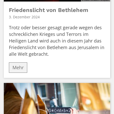
Friedenslicht von Bethlehem
3. Dezember 2024
Trotz oder besser gesagt gerade wegen des
schrecklichen Krieges und Terrors im
Heiligen Land wird auch in diesem Jahr das
Friedenslicht von Betlehem aus Jerusalem in
alle Welt gebracht.
Mehr