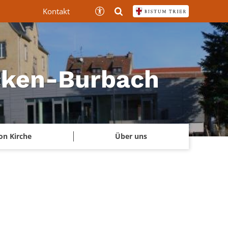
Kontakt
ücken-Burbach
on Kirche
Über uns