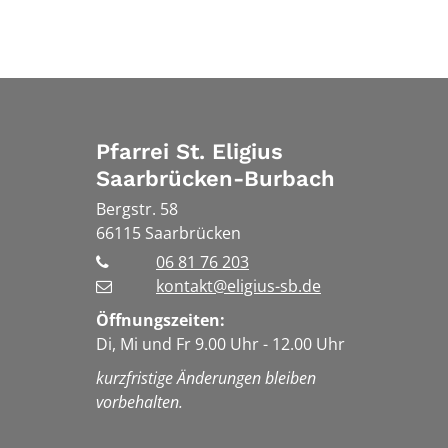
Pfarrei St. Eligius
Saarbrücken-Burbach
Bergstr. 58
66115
Saarbrücken
06 81 76 203
kontakt@eligius-sb.de
Öffnungszeiten:
Di, Mi und Fr 9.00 Uhr - 12.00 Uhr
kurzfristige Änderungen bleiben
vorbehalten.