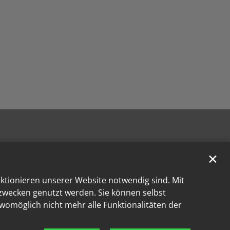
✕
nktionieren unserer Website notwendig sind. Mit
kzwecken genutzt werden. Sie können selbst
 womöglich nicht mehr alle Funktionalitäten der