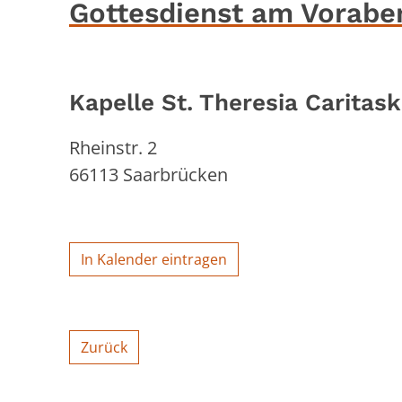
Gottesdienst am Vorabe
Kapelle St. Theresia Caritask
Rheinstr. 2
66113
Saarbrücken
In Kalender eintragen
Zurück