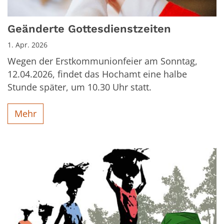
Geänderte Gottesdienstzeiten
1. Apr. 2026
Wegen der Erstkommunionfeier am Sonntag,
12.04.2026, findet das Hochamt eine halbe
Stunde später, um 10.30 Uhr statt.
Mehr