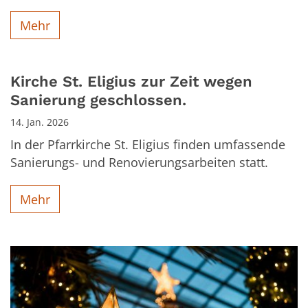
Mehr
Kirche St. Eligius zur Zeit wegen
Sanierung geschlossen.
14. Jan. 2026
In der Pfarrkirche St. Eligius finden umfassende
Sanierungs- und Renovierungsarbeiten statt.
Mehr