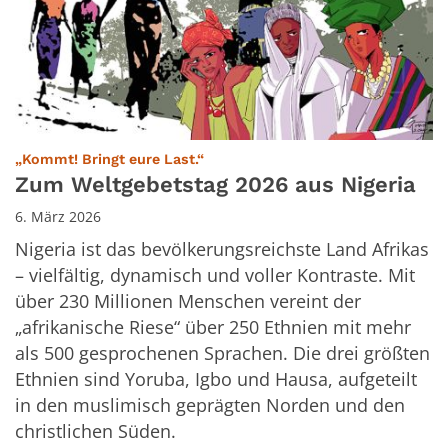
:
„Kommt! Bringt eure Last.“
Zum Weltgebetstag 2026 aus Nigeria
6. März 2026
Nigeria ist das bevölkerungsreichste Land Afrikas
– vielfältig, dynamisch und voller Kontraste. Mit
über 230 Millionen Menschen vereint der
„afrikanische Riese“ über 250 Ethnien mit mehr
als 500 gesprochenen Sprachen. Die drei größten
Ethnien sind Yoruba, Igbo und Hausa, aufgeteilt
in den muslimisch geprägten Norden und den
christlichen Süden.