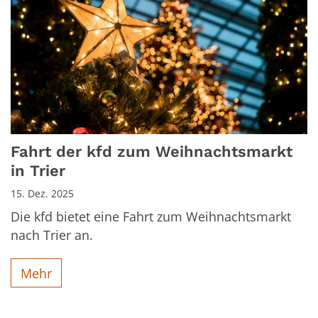
Fahrt der kfd zum Weihnachtsmarkt
in Trier
15. Dez. 2025
Die kfd bietet eine Fahrt zum Weihnachtsmarkt
nach Trier an.
Mehr