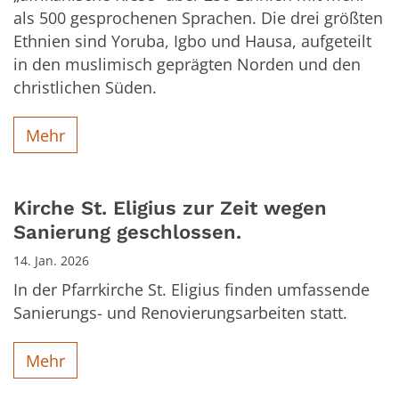
als 500 gesprochenen Sprachen. Die drei größten
Ethnien sind Yoruba, Igbo und Hausa, aufgeteilt
in den muslimisch geprägten Norden und den
christlichen Süden.
Mehr
Kirche St. Eligius zur Zeit wegen
Sanierung geschlossen.
14. Jan. 2026
In der Pfarrkirche St. Eligius finden umfassende
Sanierungs- und Renovierungsarbeiten statt.
Mehr