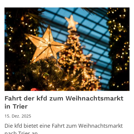
Fahrt der kfd zum Weihnachtsmarkt
in Trier
15. Dez. 2025
Die kfd bietet eine Fahrt zum Weihnachtsmarkt
nach Trier an.