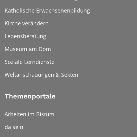
Katholische Erwachsenenbildung
Kirche verändern
Lebensberatung
Museum am Dom
Soziale Lerndienste
Weltanschauungen & Sekten
Themenportale
Arbeiten im Bistum
da sein