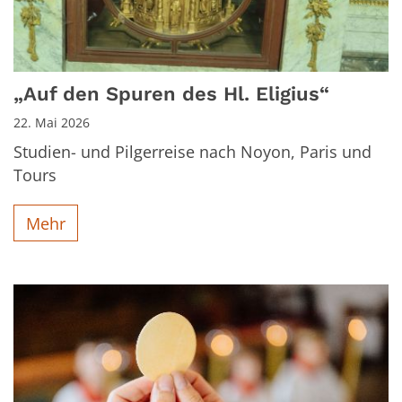
„Auf den Spuren des Hl. Eligius“
22. Mai 2026
Studien- und Pilgerreise nach Noyon, Paris und
Tours
Mehr