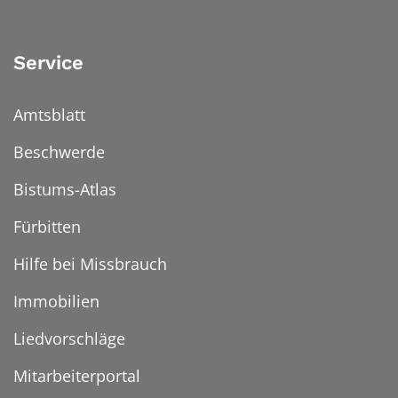
Service
Amtsblatt
Beschwerde
Bistums-Atlas
Fürbitten
Hilfe bei Missbrauch
Immobilien
Liedvorschläge
Mitarbeiterportal