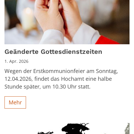
Geänderte Gottesdienstzeiten
1. Apr. 2026
Wegen der Erstkommunionfeier am Sonntag,
12.04.2026, findet das Hochamt eine halbe
Stunde später, um 10.30 Uhr statt.
Mehr