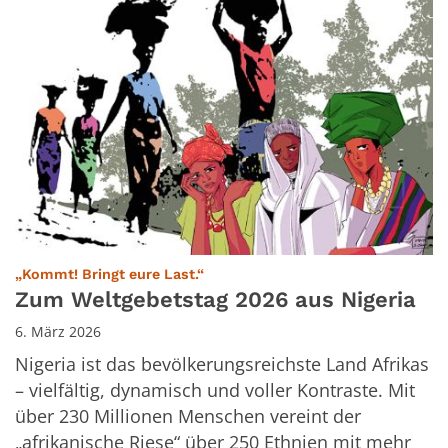
:
„Kommt! Bringt eure Last.“
Zum Weltgebetstag 2026 aus Nigeria
6. März 2026
Nigeria ist das bevölkerungsreichste Land Afrikas
– vielfältig, dynamisch und voller Kontraste. Mit
über 230 Millionen Menschen vereint der
„afrikanische Riese“ über 250 Ethnien mit mehr