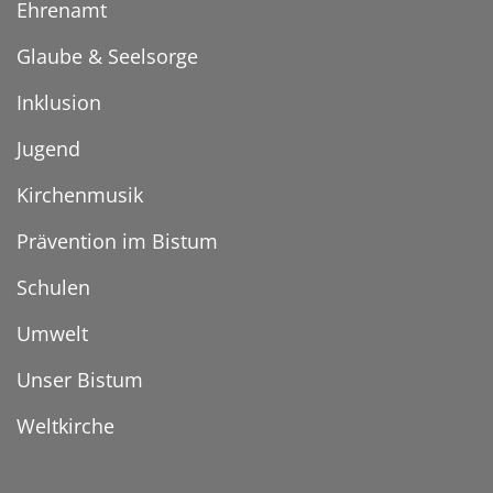
Ehrenamt
Glaube & Seelsorge
Inklusion
Jugend
Kirchenmusik
Prävention im Bistum
Schulen
Umwelt
Unser Bistum
Weltkirche