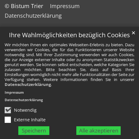
© Bistum Trier
Impressum
Datenschutzerklärung
✕
Ihre Wahlmöglichkeiten bezüglich Cookies
Wir möchten Ihnen ein optimales Webseiten-Erlebnis zu bieten. Dazu
verwenden wir Cookies, die für das Funktionieren unserer Website
notwendig sind. Mit Ihrer Zustimmung verwenden wir auch Cookies,
die zur Anzeige externer Inhalte oder zu anonymen Statistikzwecken
genutzt werden. Sie können selbst entscheiden, welche Kategorien Sie
zulassen möchten. Bitte beachten Sie, dass auf Basis Ihrer
Einstellungen womöglich nicht mehr alle Funktionalitäten der Seite zur
Verfügung stehen. Weitere Informationen finden Sie in unserer
Datenschutzerklärung
.
Impressum
Datenschutzerklärung
Notwendig
Externe Inhalte
Speichern
Alle akzeptieren