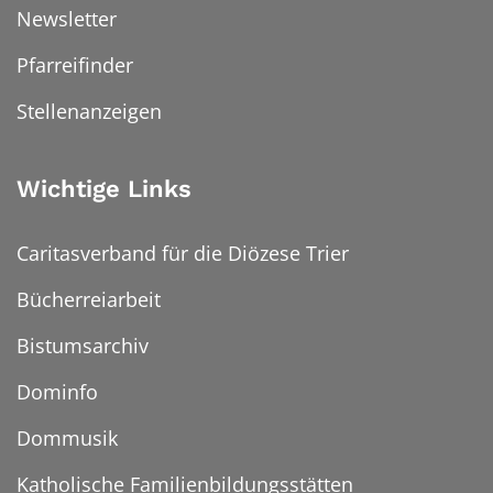
Newsletter
Pfarreifinder
Stellenanzeigen
Wichtige Links
Caritasverband für die Diözese Trier
Bücherreiarbeit
Bistumsarchiv
Dominfo
Dommusik
Katholische Familienbildungsstätten