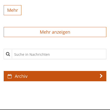
Mehr
Mehr anzeigen
Suche in Nachrichten
Archiv