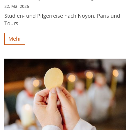
22. Mai 2026
Studien- und Pilgerreise nach Noyon, Paris und
Tours
Mehr