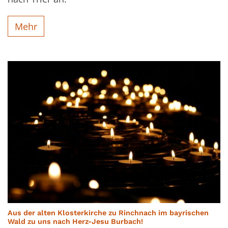
Mehr
Aus der alten Klosterkirche zu Rinchnach im bayrischen
:
Wald zu uns nach Herz-Jesu Burbach!