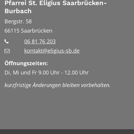
Pfarrei St. Eligius Saarbrücken-
Burbach
Bergstr. 58
66115
Saarbrücken
06 81 76 203
kontakt@eligius-sb.de
Öffnungszeiten:
Di, Mi und Fr 9.00 Uhr - 12.00 Uhr
kurzfristige Änderungen bleiben vorbehalten.