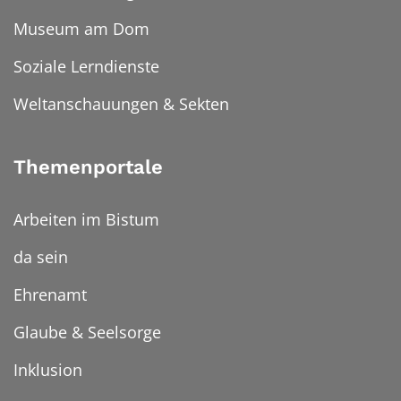
Museum am Dom
Soziale Lerndienste
Weltanschauungen & Sekten
Themenportale
Arbeiten im Bistum
da sein
Ehrenamt
Glaube & Seelsorge
Inklusion