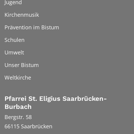
Jugend
Kirchenmusik
Prävention im Bistum
Schulen
Umwelt
Unser Bistum
Weltkirche
Pfarrei St. Eligius Saarbrücken-
Burbach
Bergstr. 58
66115
Saarbrücken