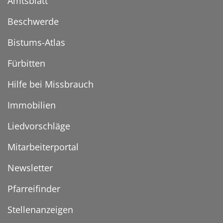
Amtsblatt
Beschwerde
Bistums-Atlas
Fürbitten
Hilfe bei Missbrauch
Immobilien
Liedvorschläge
Mitarbeiterportal
Newsletter
Pfarreifinder
Stellenanzeigen