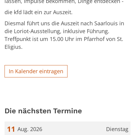
lassen, Impulse bekommen, Dinge entdecken -
die kfd lädt ein zur Auszeit.
Diesmal führt uns die Auszeit nach Saarlouis in
die Loriot-Ausstellung, inklusive Führung.
Treffpunkt ist um 15.00 Uhr im Pfarrhof von St.
Eligius.
In Kalender eintragen
Die nächsten Termine
11
Aug. 2026
Dienstag