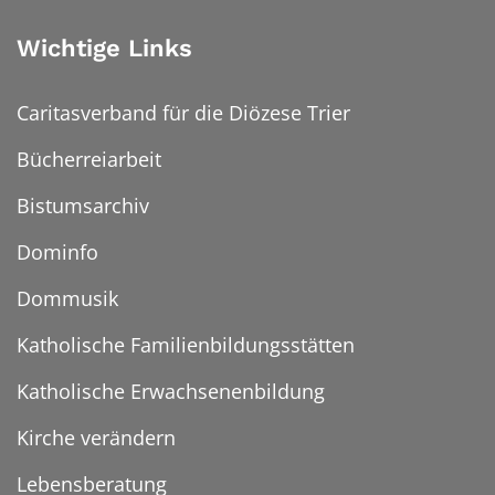
Wichtige Links
Caritasverband für die Diözese Trier
Bücherreiarbeit
Bistumsarchiv
Dominfo
Dommusik
Katholische Familienbildungsstätten
Katholische Erwachsenenbildung
Kirche verändern
Lebensberatung