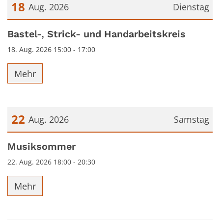
18
Aug. 2026
Dienstag
Datum: 18. August 2026
Bastel-, Strick- und Handarbeitskreis
18. Aug. 2026 15:00 - 17:00
Mehr
22
Aug. 2026
Samstag
Datum: 22. August 2026
Musiksommer
22. Aug. 2026 18:00 - 20:30
Mehr