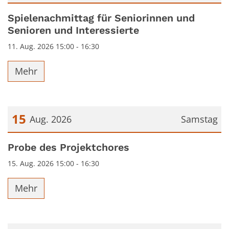
Datum: 11. August 2026
Spielenachmittag für Seniorinnen und
Senioren und Interessierte
11. Aug. 2026 15:00 - 16:30
Mehr
15
Aug. 2026
Samstag
Datum: 15. August 2026
Probe des Projektchores
15. Aug. 2026 15:00 - 16:30
Mehr