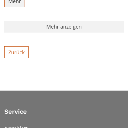
Mehr
Mehr anzeigen
Zurück
Service