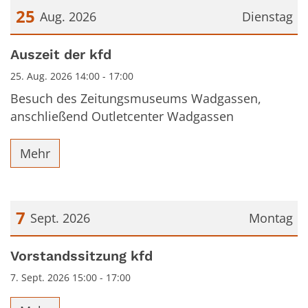
25
Aug. 2026
Dienstag
Datum: 25. August 2026
Auszeit der kfd
25. Aug. 2026 14:00 - 17:00
Besuch des Zeitungsmuseums Wadgassen,
anschließend Outletcenter Wadgassen
Mehr
7
Sept. 2026
Montag
Datum: 7. September 2026
Vorstandssitzung kfd
7. Sept. 2026 15:00 - 17:00