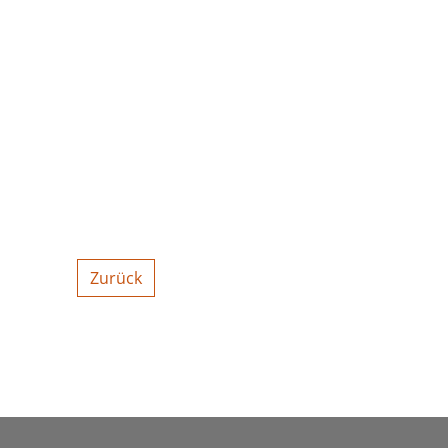
Zurück