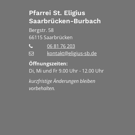
Pfarrei St. Eligius
Saarbrücken-Burbach
Bergstr. 58
66115
Saarbrücken
06 81 76 203
kontakt@eligius-sb.de
Öffnungszeiten:
Di, Mi und Fr 9.00 Uhr - 12.00 Uhr
kurzfristige Änderungen bleiben
vorbehalten.