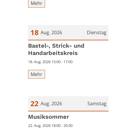
Mehr
18
Aug. 2026
Dienstag
Datum: 18. August 2026
Bastel-, Strick- und
Handarbeitskreis
18. Aug. 2026 15:00 - 17:00
Mehr
22
Aug. 2026
Samstag
Datum: 22. August 2026
Musiksommer
22. Aug. 2026 18:00 - 20:30