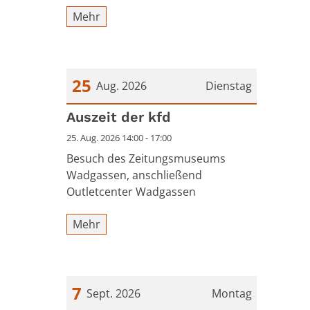
Mehr
25
Aug. 2026
Dienstag
Datum: 25. August 2026
Auszeit der kfd
25. Aug. 2026 14:00 - 17:00
Besuch des Zeitungsmuseums
Wadgassen, anschließend
Outletcenter Wadgassen
Mehr
7
Sept. 2026
Montag