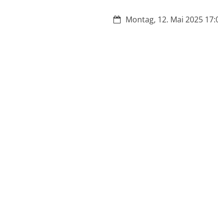
Datum:
Montag, 12. Mai 2025 17:0