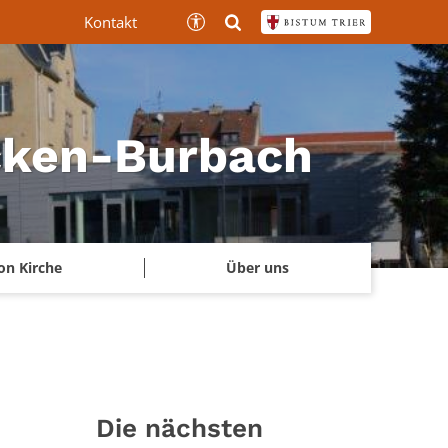
Kontakt
ücken-Burbach
on Kirche
Über uns
Die nächsten