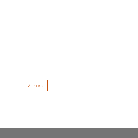
Zurück