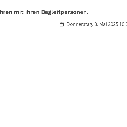
ahren mit ihren Begleitpersonen.
Datum:
Donnerstag, 8. Mai 2025 10:0