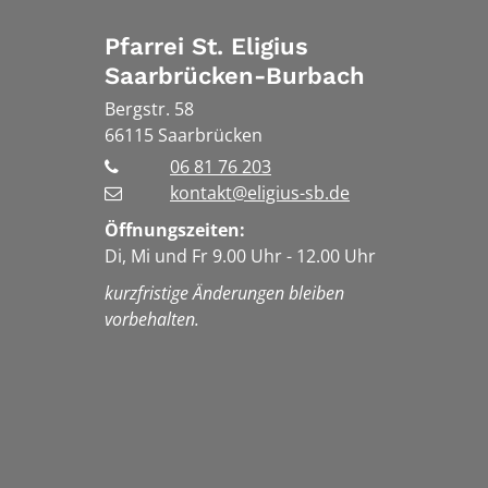
Pfarrei St. Eligius
Saarbrücken-Burbach
Bergstr. 58
66115
Saarbrücken
06 81 76 203
kontakt@eligius-sb.de
Öffnungszeiten:
Di, Mi und Fr 9.00 Uhr - 12.00 Uhr
kurzfristige Änderungen bleiben
vorbehalten.