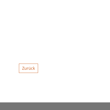
Zurück