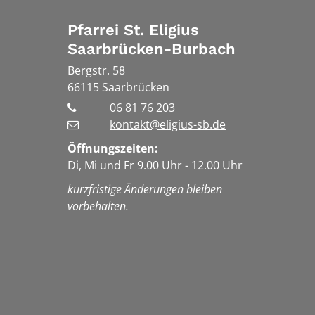
Pfarrei St. Eligius
Saarbrücken-Burbach
Bergstr. 58
66115
Saarbrücken
06 81 76 203
kontakt@eligius-sb.de
Öffnungszeiten:
Di, Mi und Fr 9.00 Uhr - 12.00 Uhr
kurzfristige Änderungen bleiben
vorbehalten.