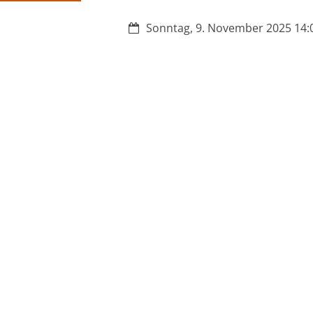
Datum:
Sonntag, 9. November 2025 14:0