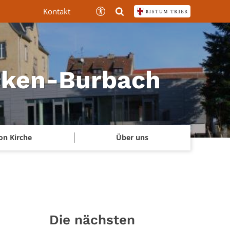
Kontakt
ücken-Burbach
on Kirche
Über uns
Die nächsten