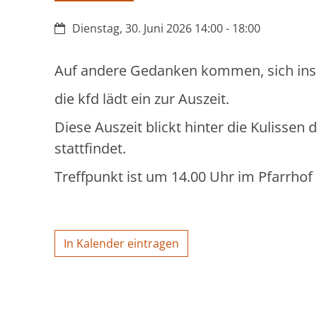
Datum:
Dienstag, 30. Juni 2026 14:00 - 18:00
Auf andere Gedanken kommen, sich ins
die kfd lädt ein zur Auszeit.
Diese Auszeit blickt hinter die Kulissen
stattfindet.
Treffpunkt ist um 14.00 Uhr im Pfarrhof S
In Kalender eintragen