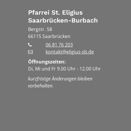
Pfarrei St. Eligius
Saarbrücken-Burbach
Bergstr. 58
66115
Saarbrücken
06 81 76 203
kontakt@eligius-sb.de
Öffnungszeiten:
Di, Mi und Fr 9.00 Uhr - 12.00 Uhr
kurzfristige Änderungen bleiben
vorbehalten.