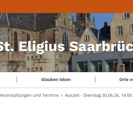
 St. Eligius Saarbr
Glauben leben
Orte v
Veranstaltungen und Termine
Auszeit - Dienstag 30.06.26, 14:00