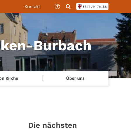
Kontakt
ücken-Burbach
on Kirche
Über uns
Die nächsten