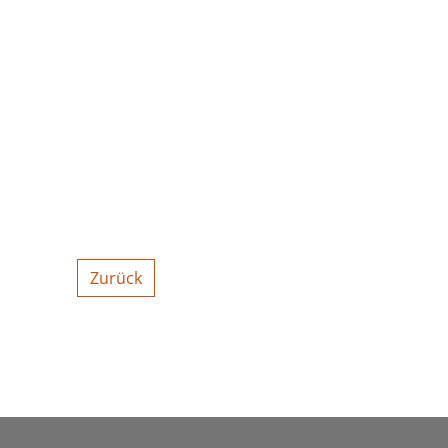
Zurück