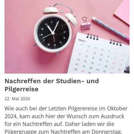
Nachreffen der Studien- und
Pilgerreise
22. Mai 2026
Wie auch bei der Letzten Pilgerereise im Oktober
2024, kam auch hier der Wunsch zum Ausdruck
für ein Nachtreffen auf. Daher laden wir die
Pilgergruppe zum Nachtreffen am Donnerstag,