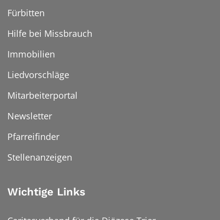
Fürbitten
Hilfe bei Missbrauch
Immobilien
Liedvorschläge
Mitarbeiterportal
Newsletter
Pfarreifinder
Stellenanzeigen
Wichtige Links