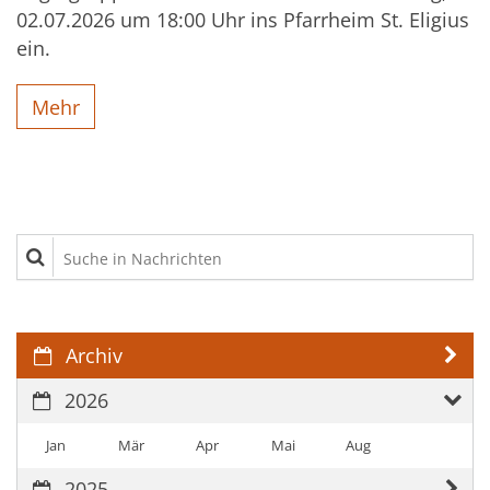
02.07.2026 um 18:00 Uhr ins Pfarrheim St. Eligius
ein.
Mehr
Suche in Nachrichten
Archiv
2026
Jan
Mär
Apr
Mai
Aug
2025