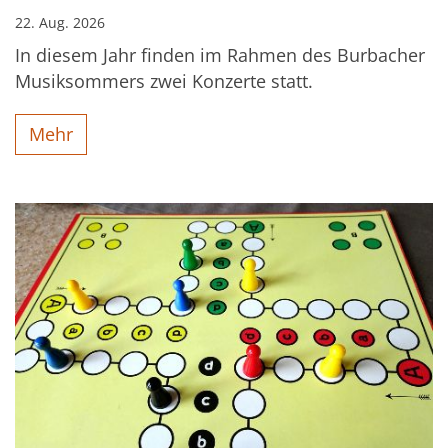
22. Aug. 2026
In diesem Jahr finden im Rahmen des Burbacher
Musiksommers zwei Konzerte statt.
Mehr