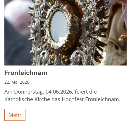
Fronleichnam
22. Mai 2026
Am Donnerstag, 04.06.2026, feiert die
Katholische Kirche das Hochfest Fronleichnam.
Mehr