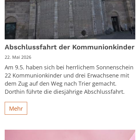
Abschlussfahrt der Kommunionkinder
22. Mai 2026
Am 9.5. haben sich bei herrlichem Sonnenschein
22 Kommunionkinder und drei Erwachsene mit
dem Zug auf den Weg nach Trier gemacht.
Dorthin führte die diesjährige Abschlussfahrt.
Mehr