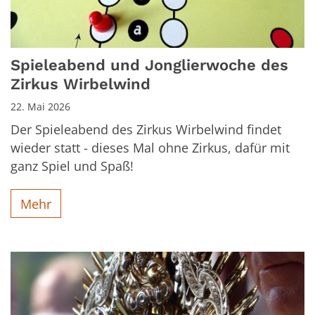
Spieleabend und Jonglierwoche des
Zirkus Wirbelwind
22. Mai 2026
Der Spieleabend des Zirkus Wirbelwind findet
wieder statt - dieses Mal ohne Zirkus, dafür mit
ganz Spiel und Spaß!
Mehr