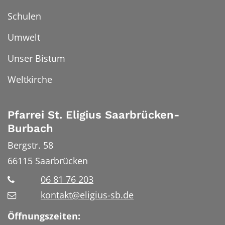
Schulen
Umwelt
Unser Bistum
Weltkirche
Pfarrei St. Eligius Saarbrücken-
Burbach
Bergstr. 58
66115
Saarbrücken
06 81 76 203
kontakt@eligius-sb.de
Öffnungszeiten: