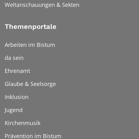
Weltanschauungen & Sekten
Themenportale
Arbeiten im Bistum
da sein
Ehrenamt
Glaube & Seelsorge
Inklusion
Jugend
Kirchenmusik
Prävention im Bistum