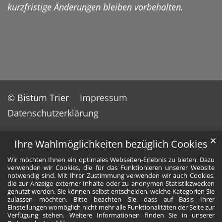
kurzfristige Änderungen bleiben vorbehalten.
© Bistum Trier
Impressum
Datenschutzerklärung
✕
Ihre Wahlmöglichkeiten bezüglich Cookies
Wir möchten Ihnen ein optimales Webseiten-Erlebnis zu bieten. Dazu
verwenden wir Cookies, die für das Funktionieren unserer Website
notwendig sind. Mit Ihrer Zustimmung verwenden wir auch Cookies,
die zur Anzeige externer Inhalte oder zu anonymen Statistikzwecken
genutzt werden. Sie können selbst entscheiden, welche Kategorien Sie
zulassen möchten. Bitte beachten Sie, dass auf Basis Ihrer
Einstellungen womöglich nicht mehr alle Funktionalitäten der Seite zur
Verfügung stehen. Weitere Informationen finden Sie in unserer