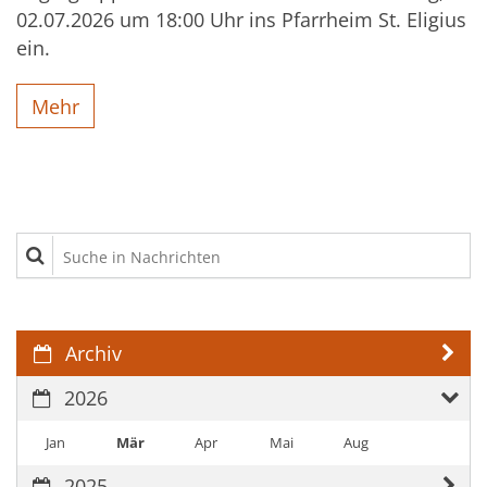
02.07.2026 um 18:00 Uhr ins Pfarrheim St. Eligius
ein.
Mehr
Suche in Nachrichten
Archiv
2026
Jan
Mär
Apr
Mai
Aug
2025