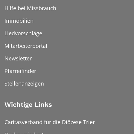
Hilfe bei Missbrauch
Immobilien
Liedvorschläge
Mitarbeiterportal
Newsletter
Pfarreifinder
Stellenanzeigen
Wichtige Links
Caritasverband für die Diözese Trier