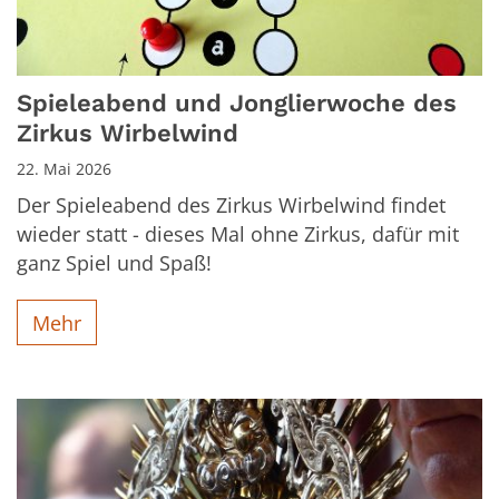
Spieleabend und Jonglierwoche des
Zirkus Wirbelwind
22. Mai 2026
Der Spieleabend des Zirkus Wirbelwind findet
wieder statt - dieses Mal ohne Zirkus, dafür mit
ganz Spiel und Spaß!
Mehr