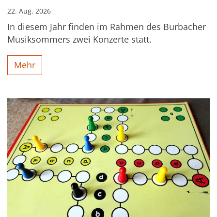
22. Aug. 2026
In diesem Jahr finden im Rahmen des Burbacher
Musiksommers zwei Konzerte statt.
Mehr