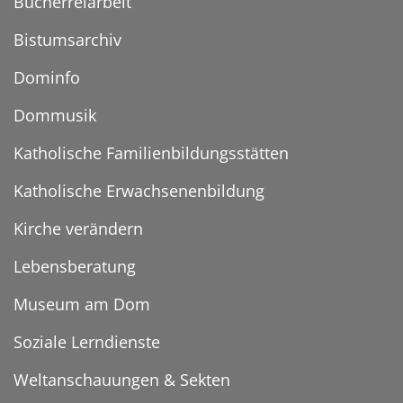
Bücherreiarbeit
Bistumsarchiv
Dominfo
Dommusik
Katholische Familienbildungsstätten
Katholische Erwachsenenbildung
Kirche verändern
Lebensberatung
Museum am Dom
Soziale Lerndienste
Weltanschauungen & Sekten