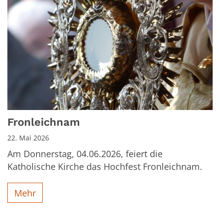
Fronleichnam
22. Mai 2026
Am Donnerstag, 04.06.2026, feiert die
Katholische Kirche das Hochfest Fronleichnam.
Mehr