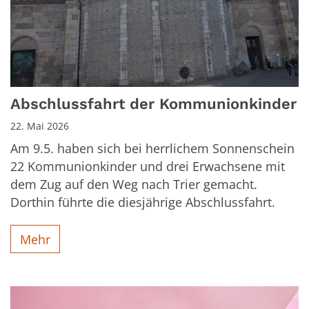
Abschlussfahrt der Kommunionkinder
22. Mai 2026
Am 9.5. haben sich bei herrlichem Sonnenschein
22 Kommunionkinder und drei Erwachsene mit
dem Zug auf den Weg nach Trier gemacht.
Dorthin führte die diesjährige Abschlussfahrt.
Mehr