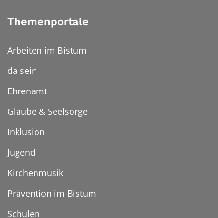
Themenportale
Arbeiten im Bistum
da sein
Ehrenamt
Glaube & Seelsorge
Inklusion
Jugend
Kirchenmusik
Prävention im Bistum
Schulen