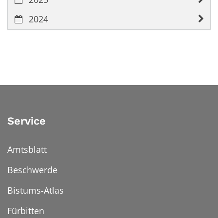
2024
Service
Amtsblatt
Beschwerde
Bistums-Atlas
Fürbitten