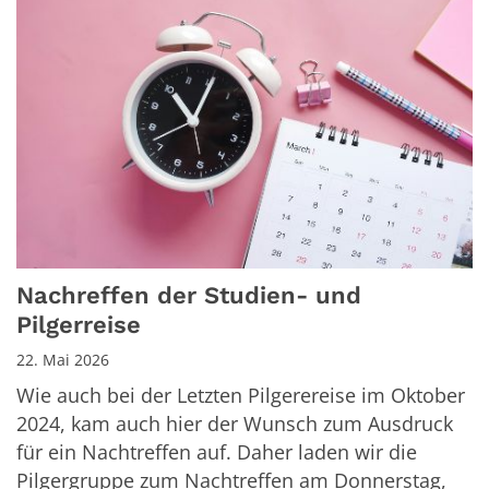
Nachreffen der Studien- und
Pilgerreise
22. Mai 2026
Wie auch bei der Letzten Pilgerereise im Oktober
2024, kam auch hier der Wunsch zum Ausdruck
für ein Nachtreffen auf. Daher laden wir die
Pilgergruppe zum Nachtreffen am Donnerstag,